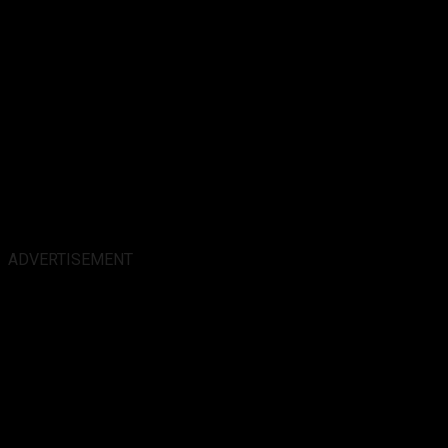
ADVERTISEMENT