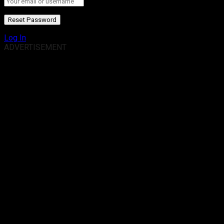
Log In
ADVERTISEMENT