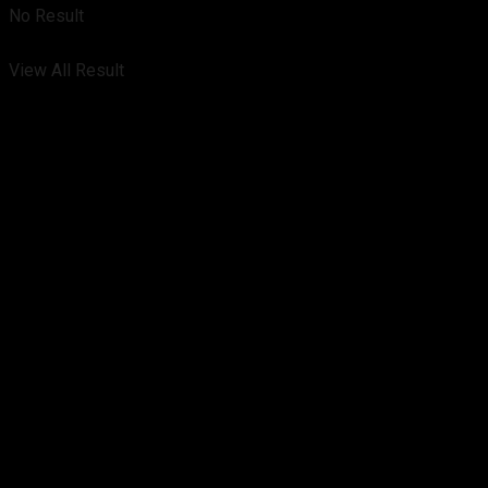
No Result
View All Result