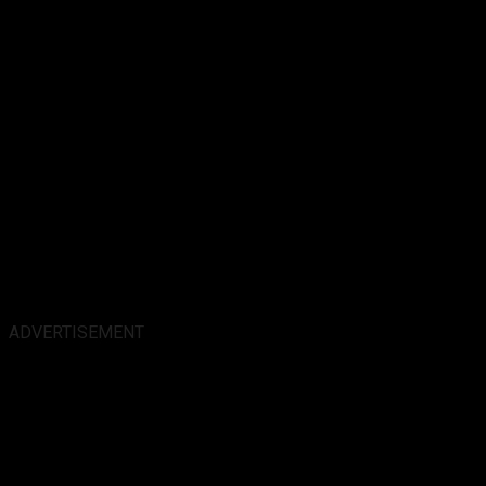
ADVERTISEMENT