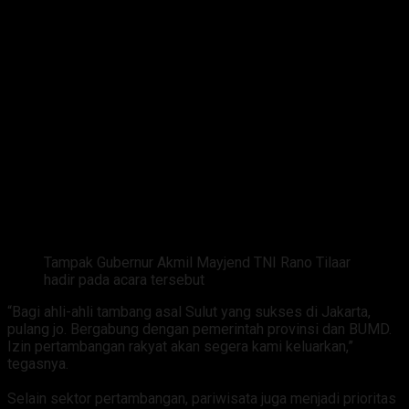
Tampak Gubernur Akmil Mayjend TNI Rano Tilaar
hadir pada acara tersebut
‎“Bagi ahli-ahli tambang asal Sulut yang sukses di Jakarta,
pulang jo. Bergabung dengan pemerintah provinsi dan BUMD.
Izin pertambangan rakyat akan segera kami keluarkan,”
tegasnya.
‎Selain sektor pertambangan, pariwisata juga menjadi prioritas