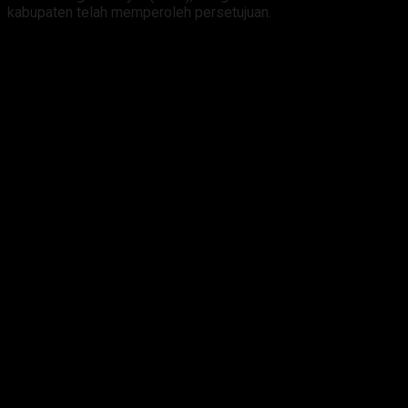
kabupaten telah memperoleh persetujuan.