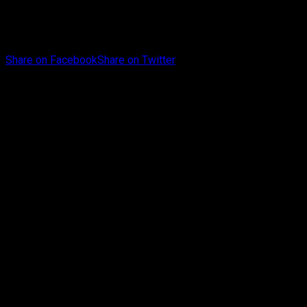
Share on Facebook
Share on Twitter