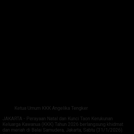
Ketua Umum KKK Angelika Tengker
‎JAKARTA -‎ Perayaan Natal dan Kunci Taon Kerukunan
Keluarga Kawanua (KKK) Tahun 2026 berlangsung khidmat
dan meriah di Balai Samudera, Jakarta, Sabtu (31/1/2026).