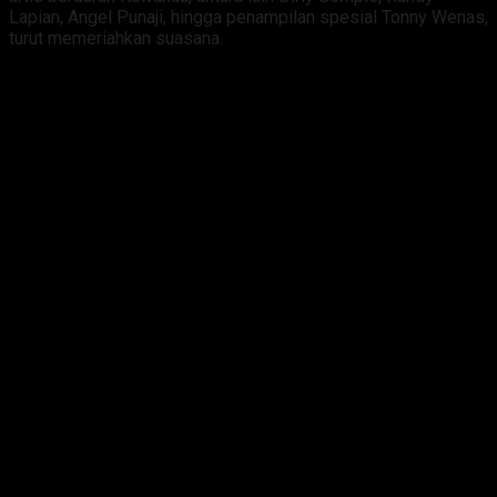
Lapian, Angel Punaji, hingga penampilan spesial Tonny Wenas,
turut memeriahkan suasana.