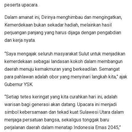
peserta upacara.
Dalam amanat ini, Dirinya menghimbau dan mengingatkan,
Kemerdekaan bukan sekadar hadiah, melainkan hasil
perjuangan panjang yang harus dijaga dengan pengabdian
dan kerja nyata.
“Saya mengajak seluruh masyarakat Sulut untuk menjadikan
kemerdekaan sebagai landasan kokoh dalam membangun
daerah menuju kemakmuran yang berkeadilan. Semangat
para pahlawan adalah obor yang menyinari langkah kita,” ajak
Gubernur YSK.
“Setiap tetes keringat yang kita curahkan hari ini, adalah
warisan bagi generasi akan datang. Upacara ini menjadi
simbol kebersamaan dan tekad kuat Sulawesi Utara dalam
menjaga persatuan bangsa, sekaligus tonggak baru
perjalanan daerah dalam menatap Indonesia Emas 2045,”