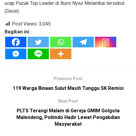
ucap Pucuk Top Leader di Bumi Nyiur Melambai tersebut.
(Deon)
Post Views:
3,045
Bagikan ini :
Previous Post
119 Warga Binaan Sulut Masih Tunggu SK Remisi
Next Post
PLTS Terangi Malam di Gereja GMIM Golgota
Malendeng, Polimdo Hadir Lewat Pengabdian
Masyarakat