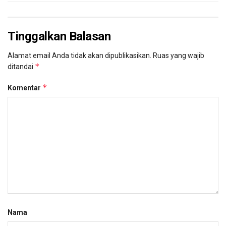
Tinggalkan Balasan
Alamat email Anda tidak akan dipublikasikan.
Ruas yang wajib
*
ditandai
*
Komentar
Nama