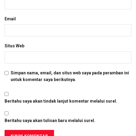
Email
Situs Web
Simpan nama, email, dan situs web saya pada peramban ini
untuk komentar saya berikutnya.
Beritahu saya akan tindak lanjut komentar melalui surel.
Beritahu saya akan tulisan baru melalui surel.