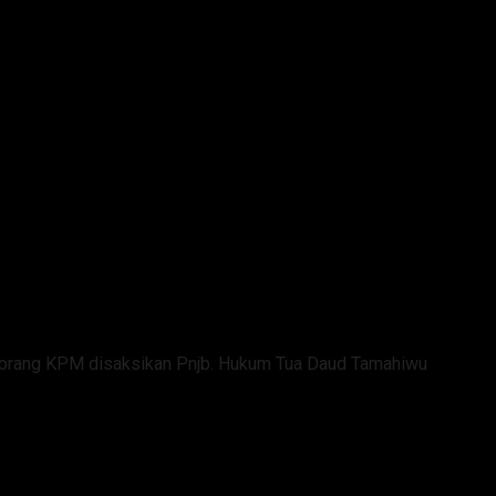
eorang KPM disaksikan Pnjb. Hukum Tua Daud Tamahiwu