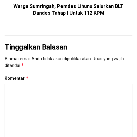
Warga Sumringah, Pemdes Lihunu Salurkan BLT
Dandes Tahap I Untuk 112 KPM
Tinggalkan Balasan
Alamat email Anda tidak akan dipublikasikan.
Ruas yang wajib
*
ditandai
*
Komentar