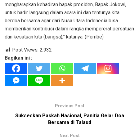
mengharapkan kehadiran bapak presiden, Bapak Jokowi,
untuk hadir langsung dalam acara ini dan tentunya kita
berdoa bersama agar dari Nusa Utara Indonesia bisa
memberikan kontribusi dalam rangka mempererat persatuan
dan kesatuan kita (bangsa),” katanya. (Pembe)
Post Views:
2,932
Bagikan ini :
Previous Post
Sukseskan Paskah Nasional, Panitia Gelar Doa
Bersama di Talaud
Next Post