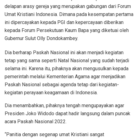
delapan arasy gereja yang merupakan gabungan dari Forum
Umat Kristiani Indonesia. Dimana pada kesempatan pertama
ini dipercayakan kepada PGI dan kepercayaan diberikan
kepada Forum Persekutuan Kaum Bapa yang diketuai oleh
Gubernur Sulut Olly Dondokambey.
Dia berharap Paskah Nasional ini akan menjadi kegiatan
tetap yang sama seperti Natal Nasional yang sudah terjadi
selama ini. Karena itu, pihaknya akan mengusulkan kepada
pemerintah melalui Kementerian Agama agar menjadikan
Paskah Nasional sebagai agenda tetap dari kegiatan-
kegiatan perayaan keagamaan di Indonesia.
Dia menambahkan, pihaknya tengah mengupayakan agar
Presiden Joko Widodo dapat hadir langsung dalam puncak
acara Paskah Nasional 2022.
“Panitia dengan segenap umat Kristiani sangat