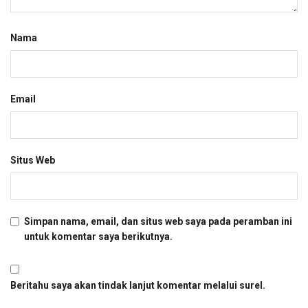
Nama
Email
Situs Web
Simpan nama, email, dan situs web saya pada peramban ini
untuk komentar saya berikutnya.
Beritahu saya akan tindak lanjut komentar melalui surel.