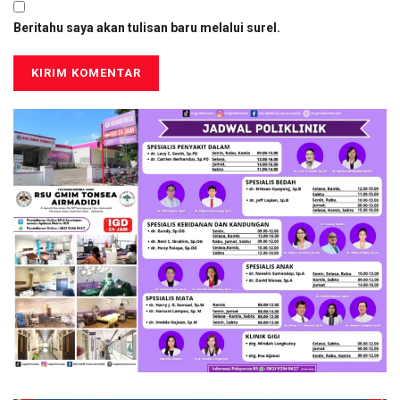
Beritahu saya akan tulisan baru melalui surel.