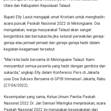
Utara dan Kabupaten Kepulauan Talaud.
Bupati Elly Lasut mengajak umat Kristiani untuk menghadiri
acara puncak Paskah Nasional 2022 di Melonguane. Dia
mengatakan, warga masyarakat Talaud akan sangat
bergembira dan bersukacita jika seluruh perwakilan gereja-
gereja atau jemaat-jemaat dari gereja-gereja hadir dalam
kegiatan keagamaan tersebut.
“Mari kita hadir bersama di Melonguane Talaud. Kami
menyambut semua peserta yang hadir dengan gembira dan
sukacita,” ungkap Elly dalam Konferensi Pers di Jakarta
usai Doa Sukses Bersama di GPIB Immanuel Jakarta, Rabu
(27/04/2022).
Kesempatan yang sama, Ketua Umum Panitia Paskah
Nasional 2022 Dr. Jan Samuel Maringka menjelaskan, acara
Paskah Nasional 2022 ini merupakan kesepakatan dari