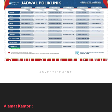
ADVERTISEMENT
Alamat Kantor :