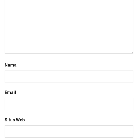
Nama
Email
Situs Web