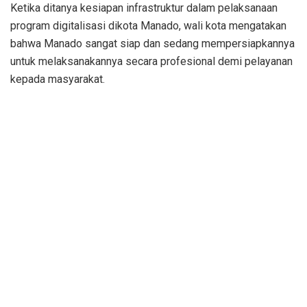
Ketika ditanya kesiapan infrastruktur dalam pelaksanaan
program digitalisasi dikota Manado, wali kota mengatakan
bahwa Manado sangat siap dan sedang mempersiapkannya
untuk melaksanakannya secara profesional demi pelayanan
kepada masyarakat.