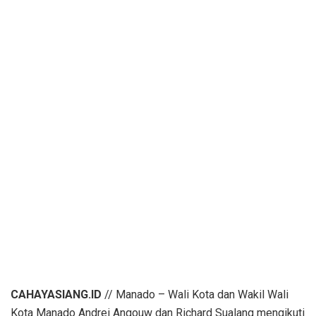
CAHAYASIANG.ID
// Manado – Wali Kota dan Wakil Wali
Kota Manado Andrei Angouw dan Richard Sualang mengikuti