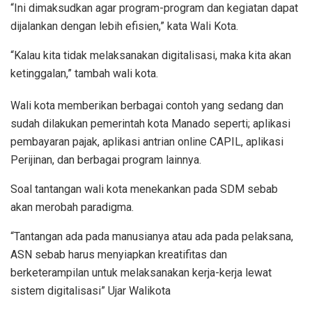
“Ini dimaksudkan agar program-program dan kegiatan dapat
dijalankan dengan lebih efisien,” kata Wali Kota.
“Kalau kita tidak melaksanakan digitalisasi, maka kita akan
ketinggalan,” tambah wali kota.
Wali kota memberikan berbagai contoh yang sedang dan
sudah dilakukan pemerintah kota Manado seperti; aplikasi
pembayaran pajak, aplikasi antrian online CAPIL, aplikasi
Perijinan, dan berbagai program lainnya.
Soal tantangan wali kota menekankan pada SDM sebab
akan merobah paradigma.
“Tantangan ada pada manusianya atau ada pada pelaksana,
ASN sebab harus menyiapkan kreatifitas dan
berketerampilan untuk melaksanakan kerja-kerja lewat
sistem digitalisasi” Ujar Walikota