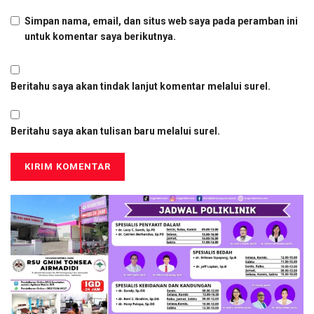
Simpan nama, email, dan situs web saya pada peramban ini
untuk komentar saya berikutnya.
Beritahu saya akan tindak lanjut komentar melalui surel.
Beritahu saya akan tulisan baru melalui surel.