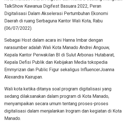
TalkShow Kawanua Digifest Basuara 2022, Peran
Digitalisasi Dalam Akselerasi Pertumbuhan Ekonomi
Daerah di ruang Serbaguna Kantor Wali Kota, Rabu
(06/07/2022).
Sebagai Host dalam acara ini Hanna Imbar dengan
narasumber adalah Wali Kota Manado Andrei Angouw,
Kepala Kantor Perwakilan BI di Sulut Arbonas Hutabarat,
Kepala Defisi Publik dan Kebijakan Media tokopedia
Emmyrizan dan Public Figur sekaligus InfluencerJoanna
Alexandra Kairupan.
Wali kota ketika ditanya soal program digitalisasi yang
sedang dilaksanakan dalam program di Kota Manado,
menyampaikan secara umum tentang proses-proses
digitalisasi dalam menjalankan lrogram dan kegiatan di Kota
Manado.