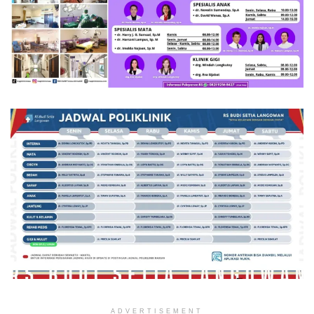
ADVERTISEMENT