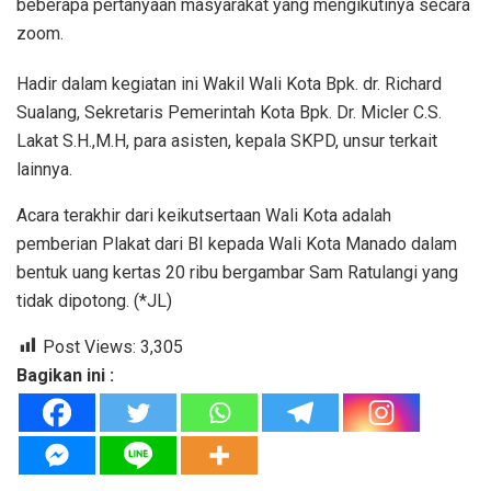
beberapa pertanyaan masyarakat yang mengikutinya secara
zoom.
Hadir dalam kegiatan ini Wakil Wali Kota Bpk. dr. Richard
Sualang, Sekretaris Pemerintah Kota Bpk. Dr. Micler C.S.
Lakat S.H.,M.H, para asisten, kepala SKPD, unsur terkait
lainnya.
Acara terakhir dari keikutsertaan Wali Kota adalah
pemberian Plakat dari BI kepada Wali Kota Manado dalam
bentuk uang kertas 20 ribu bergambar Sam Ratulangi yang
tidak dipotong. (*JL)
Post Views:
3,305
Bagikan ini :