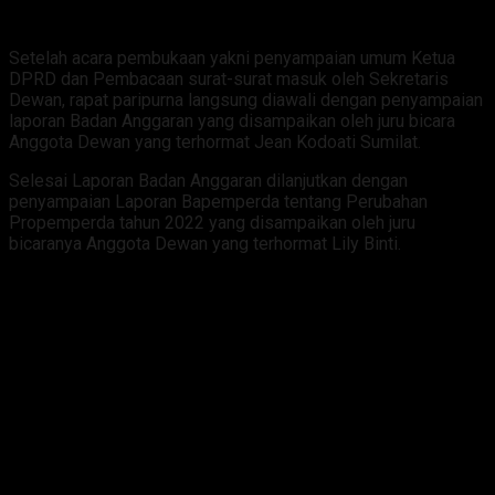
Setelah acara pembukaan yakni penyampaian umum Ketua
DPRD dan Pembacaan surat-surat masuk oleh Sekretaris
Dewan, rapat paripurna langsung diawali dengan penyampaian
laporan Badan Anggaran yang disampaikan oleh juru bicara
Anggota Dewan yang terhormat Jean Kodoati Sumilat.
Selesai Laporan Badan Anggaran dilanjutkan dengan
penyampaian Laporan Bapemperda tentang Perubahan
Propemperda tahun 2022 yang disampaikan oleh juru
bicaranya Anggota Dewan yang terhormat Lily Binti.