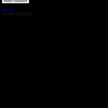
Log In
ADVERTISEMENT