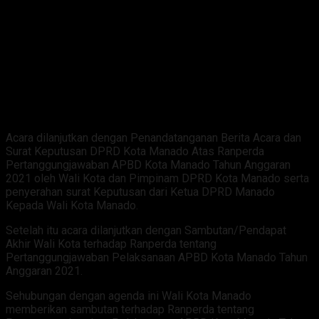
Acara dilanjutkan dengan Penandatanganan Berita Acara dan
Surat Keputusan DPRD Kota Manado Atas Ranperda
Pertanggungjawaban APBD Kota Manado Tahun Anggaran
2021 oleh Wali Kota dan Pimpinam DPRD Kota Manado serta
penyerahan surat Keputusan dari Ketua DPRD Manado
Kepada Wali Kota Manado.
Setelah itu acara dilanjutkan dengan Sambutan/Pendapat
Akhir Wali Kota terhadap Ranperda tentang
Pertanggungjawaban Pelaksanaan APBD Kota Manado Tahun
Anggaran 2021.
Sehubungan dengan agenda ini Wali Kota Manado
memberikan sambutan terhadap Ranperda tentang