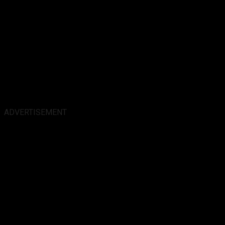
ADVERTISEMENT