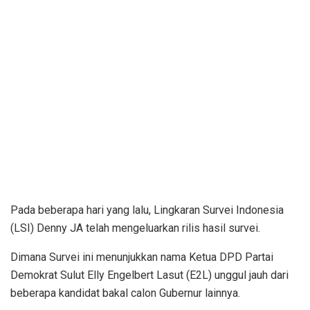
Pada beberapa hari yang lalu, Lingkaran Survei Indonesia
(LSI) Denny JA telah mengeluarkan rilis hasil survei.
Dimana Survei ini menunjukkan nama Ketua DPD Partai
Demokrat Sulut Elly Engelbert Lasut (E2L) unggul jauh dari
beberapa kandidat bakal calon Gubernur lainnya.