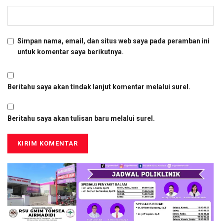
Simpan nama, email, dan situs web saya pada peramban ini
untuk komentar saya berikutnya.
Beritahu saya akan tindak lanjut komentar melalui surel.
Beritahu saya akan tulisan baru melalui surel.