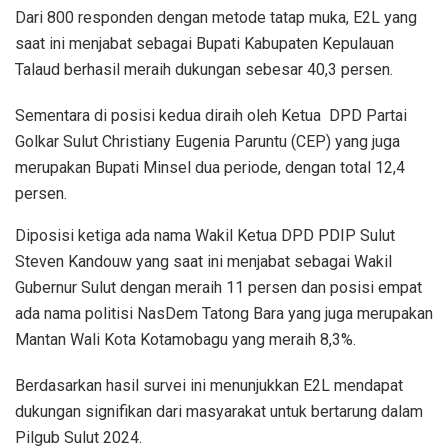
Dari 800 responden dengan metode tatap muka, E2L yang
saat ini menjabat sebagai Bupati Kabupaten Kepulauan
Talaud berhasil meraih dukungan sebesar 40,3 persen.
Sementara di posisi kedua diraih oleh Ketua DPD Partai
Golkar Sulut Christiany Eugenia Paruntu (CEP) yang juga
merupakan Bupati Minsel dua periode, dengan total 12,4
persen.
Diposisi ketiga ada nama Wakil Ketua DPD PDIP Sulut
Steven Kandouw yang saat ini menjabat sebagai Wakil
Gubernur Sulut dengan meraih 11 persen dan posisi empat
ada nama politisi NasDem Tatong Bara yang juga merupakan
Mantan Wali Kota Kotamobagu yang meraih 8,3%.
Berdasarkan hasil survei ini menunjukkan E2L mendapat
dukungan signifikan dari masyarakat untuk bertarung dalam
Pilgub Sulut 2024.