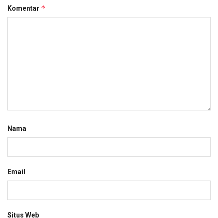
*
Komentar
Nama
Email
Situs Web