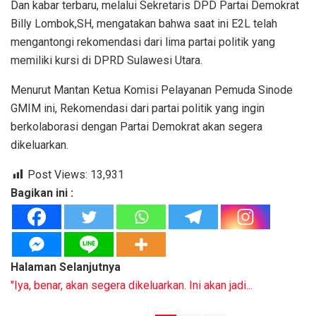
Dan kabar terbaru, melalui Sekretaris DPD Partai Demokrat
Billy Lombok,SH, mengatakan bahwa saat ini E2L telah
mengantongi rekomendasi dari lima partai politik yang
memiliki kursi di DPRD Sulawesi Utara.
Menurut Mantan Ketua Komisi Pelayanan Pemuda Sinode
GMIM ini, Rekomendasi dari partai politik yang ingin
berkolaborasi dengan Partai Demokrat akan segera
dikeluarkan.
Post Views:
13,931
Bagikan ini :
Halaman Selanjutnya
"Iya, benar, akan segera dikeluarkan. Ini akan jadi...