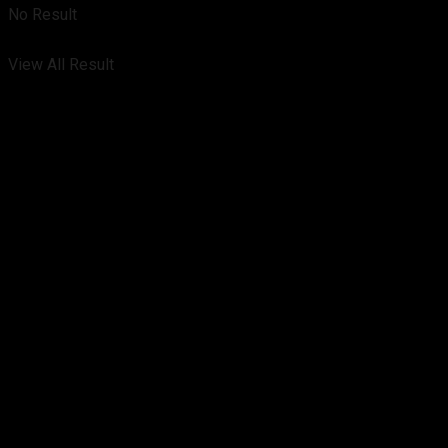
No Result
View All Result