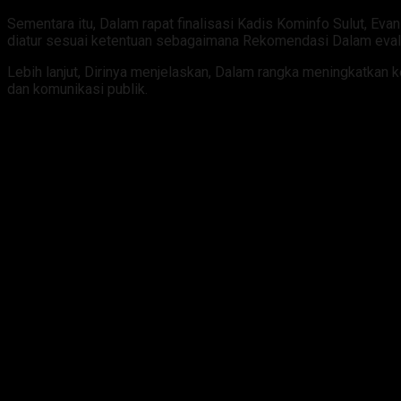
Sementara itu, Dalam rapat finalisasi Kadis Kominfo Sulut, E
diatur sesuai ketentuan sebagaimana Rekomendasi Dalam eval
Lebih lanjut, Dirinya menjelaskan, Dalam rangka meningkatkan
dan komunikasi publik.