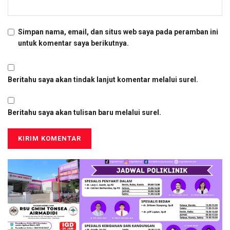
Simpan nama, email, dan situs web saya pada peramban ini
untuk komentar saya berikutnya.
Beritahu saya akan tindak lanjut komentar melalui surel.
Beritahu saya akan tulisan baru melalui surel.