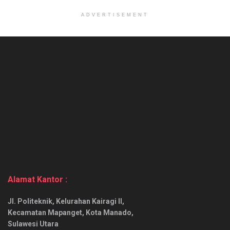
ADVERTISEMENT
Alamat Kantor :
Jl. Politeknik, Kelurahan Kairagi II,
Kecamatan Mapanget, Kota Manado,
Sulawesi Utara