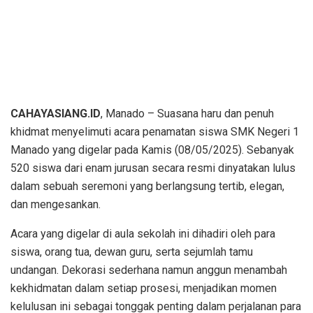
CAHAYASIANG.ID
, Manado – Suasana haru dan penuh
khidmat menyelimuti acara penamatan siswa SMK Negeri 1
Manado yang digelar pada Kamis (08/05/2025). Sebanyak
520 siswa dari enam jurusan secara resmi dinyatakan lulus
dalam sebuah seremoni yang berlangsung tertib, elegan,
dan mengesankan.
Acara yang digelar di aula sekolah ini dihadiri oleh para
siswa, orang tua, dewan guru, serta sejumlah tamu
undangan. Dekorasi sederhana namun anggun menambah
kekhidmatan dalam setiap prosesi, menjadikan momen
kelulusan ini sebagai tonggak penting dalam perjalanan para