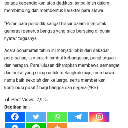
tenaga kependidikan atas dedikasi tanpa lelah dalam
membimbing dan membentuk karakter para siswa.
“Peran para pendidik sangat besar dalam mencetak
generasi penerus bangsa yang siap bersaing di dunia
nyata,” tegasnya.
Acara penamatan tahun ini menjadi lebih dari sekadar
perpisahan; ia menjadi simbol kebanggaan, penghargaan,
dan harapan. Para lulusan diharapkan membawa semangat
dan bekal yang cukup untuk melangkah maju, membawa
nama baik sekolah dan keluarga, serta memberikan
kontribusi positif bagi bangsa dan negara.(*RS)
Post Views:
2,915
Bagikan ini :