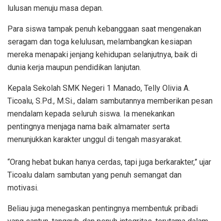
lulusan menuju masa depan.
Para siswa tampak penuh kebanggaan saat mengenakan
seragam dan toga kelulusan, melambangkan kesiapan
mereka menapaki jenjang kehidupan selanjutnya, baik di
dunia kerja maupun pendidikan lanjutan.
Kepala Sekolah SMK Negeri 1 Manado, Telly Olivia A.
Ticoalu, S.Pd., M.Si., dalam sambutannya memberikan pesan
mendalam kepada seluruh siswa. Ia menekankan
pentingnya menjaga nama baik almamater serta
menunjukkan karakter unggul di tengah masyarakat.
“Orang hebat bukan hanya cerdas, tapi juga berkarakter,” ujar
Ticoalu dalam sambutan yang penuh semangat dan
motivasi.
Beliau juga menegaskan pentingnya membentuk pribadi