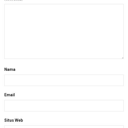
Nama
Email
Situs Web