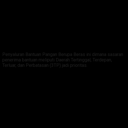
Penyaluran Bantuan Pangan Berupa Beras ini dimana sasaran
penerima bantuan meliputi Daerah Tertinggal, Terdepan,
Terluar, dan Perbatasan (3TP) jadi prioritas.