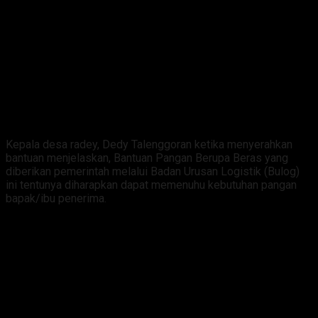
Kepala desa radey, Dedy Talenggoran ketika menyerahkan
bantuan menjelaskan, Bantuan Pangan Berupa Beras yang
diberikan pemerintah melalui Badan Urusan Logistik (Bulog)
ini tentunya diharapkan dapat memenuhu kebutuhan pangan
bapak/ibu penerima.