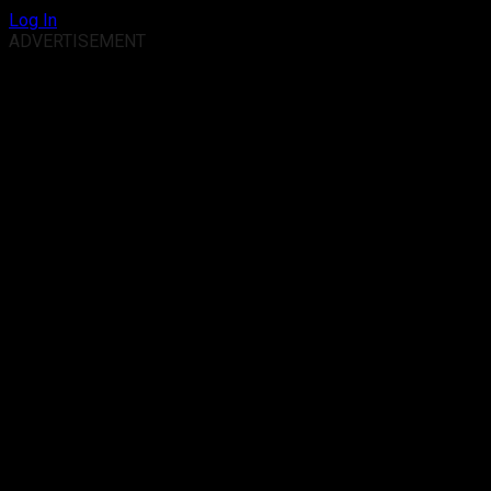
Log In
ADVERTISEMENT