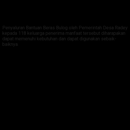
Penyaluran Bantuan Beras Bulog oleh Pemerintah Desa Radey
kepada 118 keluarga penerima manfaat tersebut diharapakan
dapat memenuhi kebutuhan dan dapat digunakan sebaik-
baiknya.