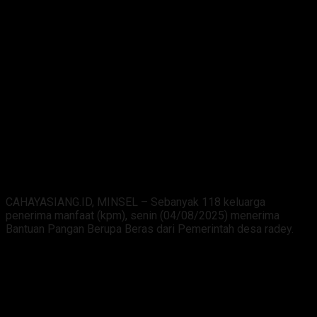
CAHAYASIANG.ID, MINSEL – Sebanyak 118 keluarga
penerima manfaat (kpm), senin (04/08/2025) menerima
Bantuan Pangan Berupa Beras dari Pemerintah desa radey.