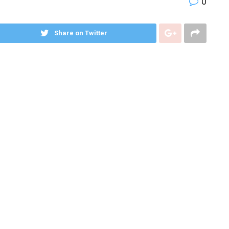
0
Share on Twitter