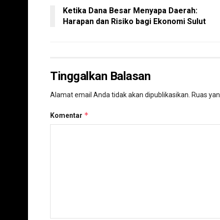
Ketika Dana Besar Menyapa Daerah:
Harapan dan Risiko bagi Ekonomi Sulut
Tinggalkan Balasan
Alamat email Anda tidak akan dipublikasikan.
Ruas yan
*
Komentar