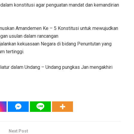
 dalam konstitusi agar penguatan mandat dan kemandirian
erumuskan Amandemen Ke – 5 Konstitusi untuk mewujudkan
ngan usulan dalam rancangan
jalankan kekuasaan Negara di bidang Penuntutan yang
m tertinggi.
iatur dalam Undang – Undang pungkas Jan mengakhiri
Next Post