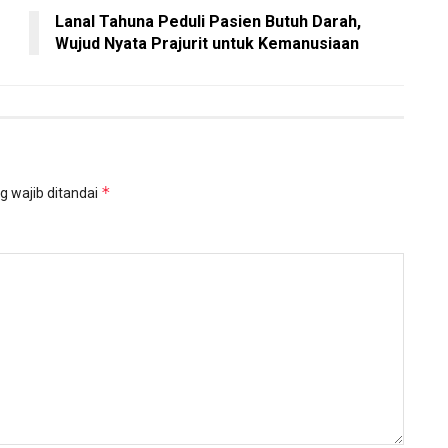
Lanal Tahuna Peduli Pasien Butuh Darah,
Wujud Nyata Prajurit untuk Kemanusiaan
*
g wajib ditandai