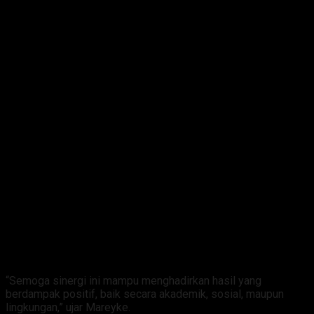
“Semoga sinergi ini mampu menghadirkan hasil yang
berdampak positif, baik secara akademik, sosial, maupun
lingkungan,” ujar Mareyke.