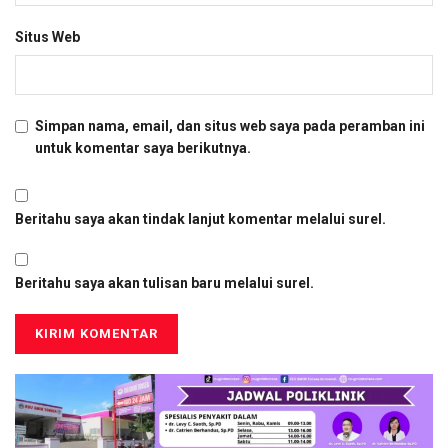
Situs Web
Simpan nama, email, dan situs web saya pada peramban ini
untuk komentar saya berikutnya.
Beritahu saya akan tindak lanjut komentar melalui surel.
Beritahu saya akan tulisan baru melalui surel.