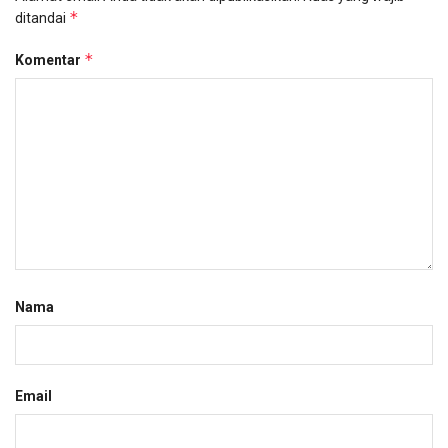
*
ditandai
*
Komentar
Nama
Email