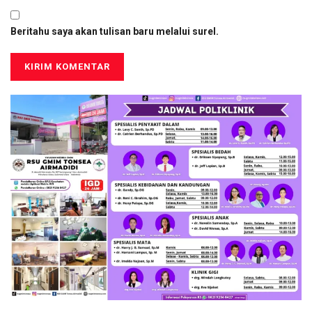
Beritahu saya akan tulisan baru melalui surel.