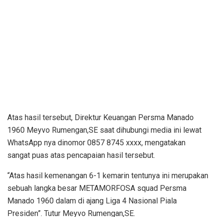
Atas hasil tersebut, Direktur Keuangan Persma Manado
1960 Meyvo Rumengan,SE saat dihubungi media ini lewat
WhatsApp nya dinomor 0857 8745 xxxx, mengatakan
sangat puas atas pencapaian hasil tersebut.
“Atas hasil kemenangan 6-1 kemarin tentunya ini merupakan
sebuah langka besar METAMORFOSA squad Persma
Manado 1960 dalam di ajang Liga 4 Nasional Piala
Presiden”. Tutur Meyvo Rumengan,SE.