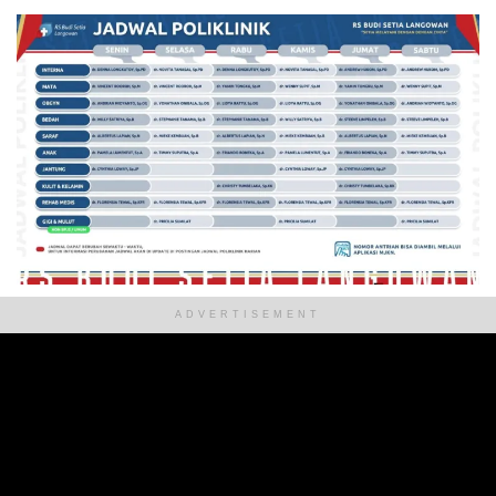
ADVERTISEMENT
ADVERTISEMENT