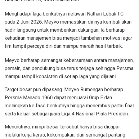
‎Menghadapi laga berikutnya melawan Nathan Lebak FC
pada 2 Juni 2026, Meyvo memastikan dirinya kembali akan
hadir langsung untuk memberikan dukungan. Ia berharap
kehadiran manajemen bisa menjadi tambahan motivasi agar
tim tampil percaya diri dan mampu meraih hasil terbaik.
Meyvo berharap semangat kebersamaan antara manajemen,
pemain, dan pendukung bisa terus terjaga sehingga Persma
mampu tampil konsisten di setiap laga yang dijalani.
Target besar pun dipasang. Meyvo Rumengan berharap
Persma Manado 1960 dapat menjuarai Grup E dan
melangkah ke fase berikutnya hingga menembus partai final
serta keluar sebagai juara Liga 4 Nasional Piala Presiden.
Menurutnya, mimpi besar tersebut hanya bisa dicapai
melalui kerja keras, kekompakan, dan semangat pantang