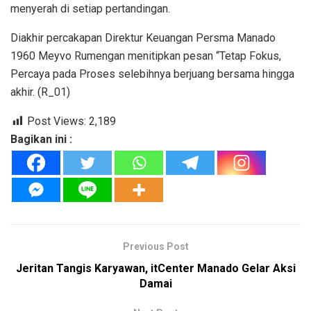
menyerah di setiap pertandingan.
‎Diakhir percakapan Direktur Keuangan Persma Manado
1960 Meyvo Rumengan menitipkan pesan “Tetap Fokus,
Percaya pada Proses selebihnya berjuang bersama hingga
akhir. (R_01)
Post Views:
2,189
Bagikan ini :
Previous Post
Jeritan Tangis Karyawan, itCenter Manado Gelar Aksi
Damai