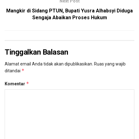
Next Post
Mangkir di Sidang PTUN, Bupati Yusra Alhabsyi Diduga
Sengaja Abaikan Proses Hukum
Tinggalkan Balasan
Alamat email Anda tidak akan dipublikasikan.
Ruas yang wajib
*
ditandai
*
Komentar