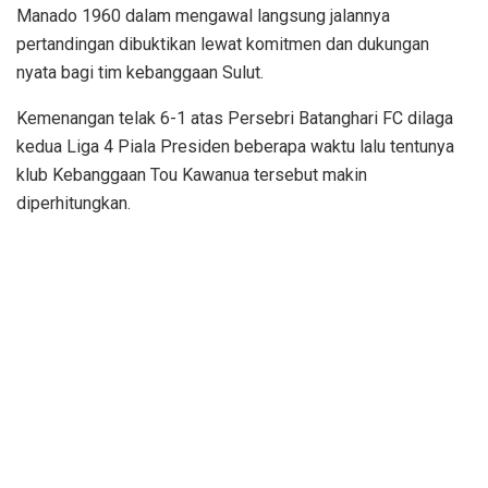
Manado 1960 dalam mengawal langsung jalannya
pertandingan dibuktikan lewat komitmen dan dukungan
nyata bagi tim kebanggaan Sulut.
Kemenangan telak 6-1 atas Persebri Batanghari FC dilaga
kedua Liga 4 Piala Presiden beberapa waktu lalu tentunya
klub Kebanggaan Tou Kawanua tersebut makin
diperhitungkan.