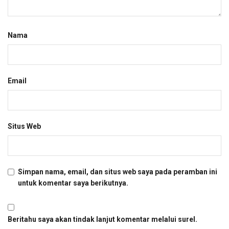
Nama
Email
Situs Web
Simpan nama, email, dan situs web saya pada peramban ini
untuk komentar saya berikutnya.
Beritahu saya akan tindak lanjut komentar melalui surel.