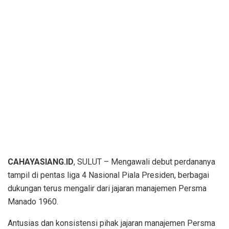
CAHAYASIANG.ID
, SULUT – Mengawali debut perdananya
tampil di pentas liga 4 Nasional Piala Presiden, berbagai
dukungan terus mengalir dari jajaran manajemen Persma
Manado 1960.
Antusias dan konsistensi pihak jajaran manajemen Persma