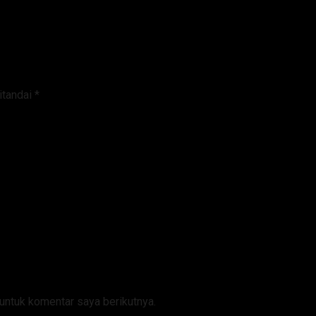
itandai
*
untuk komentar saya berikutnya.