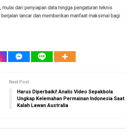
, mulai dari penyiapan data hingga pengaturan teknis
i berjalan lancar dan memberikan manfaat maksimal bagi
Next Post
Harus Diperbaiki! Analis Video Sepakbola
Ungkap Kelemahan Permainan Indonesia Saat
Kalah Lawan Australia