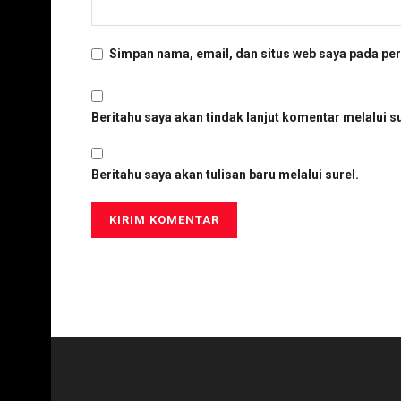
Simpan nama, email, dan situs web saya pada per
Beritahu saya akan tindak lanjut komentar melalui su
Beritahu saya akan tulisan baru melalui surel.