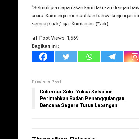
“Seluruh persiapan akan kami lakukan dengan baik
acara. Kami ingin memastikan bahwa kunjungan in
semua pihak,” ujar Kurniaman. (*/ak)
Post Views:
1,569
Bagikan ini :
Previous Post
Gubernur Sulut Yulius Selvanus
Perintahkan Badan Penanggulangan
Bencana Segera Turun Lapangan