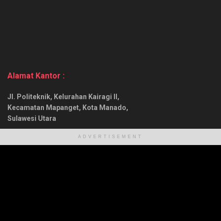
ADVERTISEMENT
ADVERTISEMENT
Alamat Kantor :