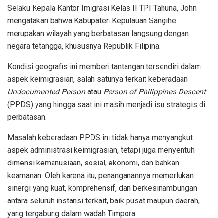
Selaku Kepala Kantor Imigrasi Kelas II TPI Tahuna, John
mengatakan bahwa Kabupaten Kepulauan Sangihe
merupakan wilayah yang berbatasan langsung dengan
negara tetangga, khususnya Republik Filipina.
Kondisi geografis ini memberi tantangan tersendiri dalam
aspek keimigrasian, salah satunya terkait keberadaan
Undocumented Person
atau
Person of Philippines Descent
(PPDS) yang hingga saat ini masih menjadi isu strategis di
perbatasan.
Masalah keberadaan PPDS ini tidak hanya menyangkut
aspek administrasi keimigrasian, tetapi juga menyentuh
dimensi kemanusiaan, sosial, ekonomi, dan bahkan
keamanan. Oleh karena itu, penanganannya memerlukan
sinergi yang kuat, komprehensif, dan berkesinambungan
antara seluruh instansi terkait, baik pusat maupun daerah,
yang tergabung dalam wadah Timpora.