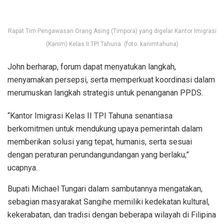
Rapat Tim Pengawasan Orang Asing (Timpora) yang digelar Kantor Imigrasi
(Kanim) Kelas II TPI Tahuna. (foto: kanimtahuna)
John berharap, forum dapat menyatukan langkah,
menyamakan persepsi, serta memperkuat koordinasi dalam
merumuskan langkah strategis untuk penanganan PPDS.