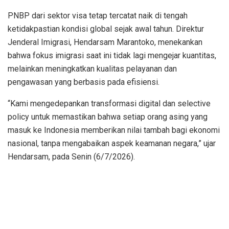
PNBP dari sektor visa tetap tercatat naik di tengah
ketidakpastian kondisi global sejak awal tahun. Direktur
Jenderal Imigrasi, Hendarsam Marantoko, menekankan
bahwa fokus imigrasi saat ini tidak lagi mengejar kuantitas,
melainkan meningkatkan kualitas pelayanan dan
pengawasan yang berbasis pada efisiensi.
“Kami mengedepankan transformasi digital dan selective
policy untuk memastikan bahwa setiap orang asing yang
masuk ke Indonesia memberikan nilai tambah bagi ekonomi
nasional, tanpa mengabaikan aspek keamanan negara,” ujar
Hendarsam, pada Senin (6/7/2026).