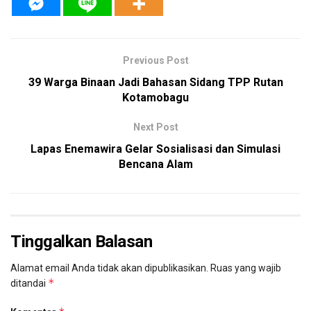
Previous Post
39 Warga Binaan Jadi Bahasan Sidang TPP Rutan
Kotamobagu
Next Post
Lapas Enemawira Gelar Sosialisasi dan Simulasi
Bencana Alam
Tinggalkan Balasan
Alamat email Anda tidak akan dipublikasikan.
Ruas yang wajib
*
ditandai