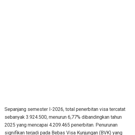
Sepanjang semester I-2026, total penerbitan visa tercatat
sebanyak 3.924.500, menurun 6,77% dibandingkan tahun
2025 yang mencapai 4.209.465 penerbitan. Penurunan
signifikan terjadi pada Bebas Visa Kunjungan (BVK) yang