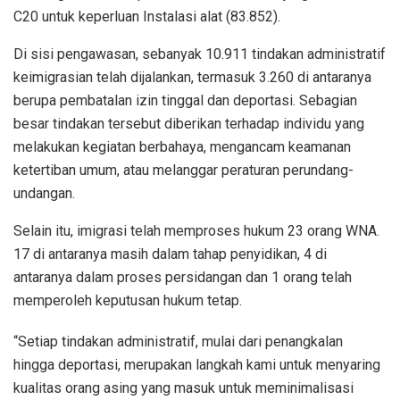
C20 untuk keperluan Instalasi alat (83.852).
Di sisi pengawasan, sebanyak 10.911 tindakan administratif
keimigrasian telah dijalankan, termasuk 3.260 di antaranya
berupa pembatalan izin tinggal dan deportasi. Sebagian
besar tindakan tersebut diberikan terhadap individu yang
melakukan kegiatan berbahaya, mengancam keamanan
ketertiban umum, atau melanggar peraturan perundang-
undangan.
Selain itu, imigrasi telah memproses hukum 23 orang WNA.
17 di antaranya masih dalam tahap penyidikan, 4 di
antaranya dalam proses persidangan dan 1 orang telah
memperoleh keputusan hukum tetap.
“Setiap tindakan administratif, mulai dari penangkalan
hingga deportasi, merupakan langkah kami untuk menyaring
kualitas orang asing yang masuk untuk meminimalisasi