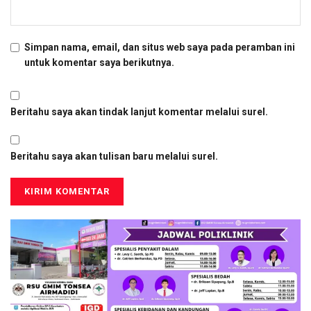
Simpan nama, email, dan situs web saya pada peramban ini
untuk komentar saya berikutnya.
Beritahu saya akan tindak lanjut komentar melalui surel.
Beritahu saya akan tulisan baru melalui surel.