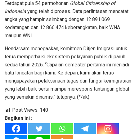
Terdapat pula 54 permohonan
Global Citizenship of
Indonesia
yang telah diproses. Data perlintasan mencatat
angka yang hampir seimbang dengan 12.891.069
kedatangan dan 12.866.474 keberangkatan, baik WNA
maupun WNI.
Hendarsam menegaskan, komitmen Ditjen Imigrasi untuk
terus memperbaiki ekosistem pelayanan publik di paruh
kedua tahun 2026. “Capaian semester pertama ini menjadi
batu loncatan bagi kami. Ke depan, kami akan terus
mengupayakan pelaksanaan tugas dan fungsi keimigrasian
yang lebih baik serta mampu merespons tantangan global
yang semakin dinamis,” tutupnya. (*/ak)
Post Views:
140
Bagikan ini :