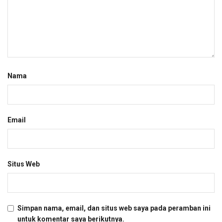
Nama
Email
Situs Web
Simpan nama, email, dan situs web saya pada peramban ini
untuk komentar saya berikutnya.