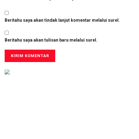
Beritahu saya akan tindak lanjut komentar melalui surel.
Beritahu saya akan tulisan baru melalui surel.