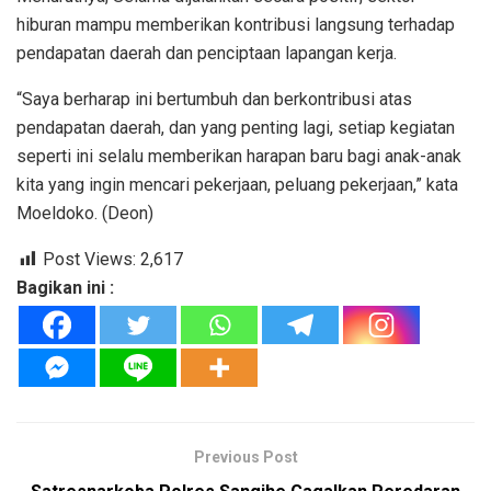
hiburan mampu memberikan kontribusi langsung terhadap
pendapatan daerah dan penciptaan lapangan kerja.
“Saya berharap ini bertumbuh dan berkontribusi atas
pendapatan daerah, dan yang penting lagi, setiap kegiatan
seperti ini selalu memberikan harapan baru bagi anak-anak
kita yang ingin mencari pekerjaan, peluang pekerjaan,” kata
Moeldoko. (Deon)
Post Views:
2,617
Bagikan ini :
Previous Post