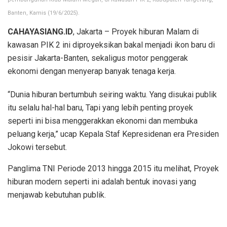
Banten, Kamis (19/6/2025).
CAHAYASIANG.ID
, Jakarta – Proyek hiburan Malam di
kawasan PIK 2 ini diproyeksikan bakal menjadi ikon baru di
pesisir Jakarta-Banten, sekaligus motor penggerak
ekonomi dengan menyerap banyak tenaga kerja.
“Dunia hiburan bertumbuh seiring waktu. Yang disukai publik
itu selalu hal-hal baru, Tapi yang lebih penting proyek
seperti ini bisa menggerakkan ekonomi dan membuka
peluang kerja,” ucap Kepala Staf Kepresidenan era Presiden
Jokowi tersebut.
Panglima TNI Periode 2013 hingga 2015 itu melihat, Proyek
hiburan modern seperti ini adalah bentuk inovasi yang
menjawab kebutuhan publik.