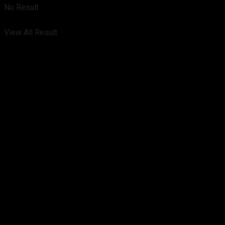
No Result
View All Result