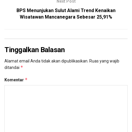
Next Post
BPS Menunjukan Sulut Alami Trend Kenaikan
Wisatawan Mancanegara Sebesar 25,91%
Tinggalkan Balasan
Alamat email Anda tidak akan dipublikasikan.
Ruas yang wajib
*
ditandai
*
Komentar