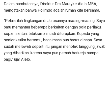
Dalam sambutannya, Direktur Dra Mareyke Alelo MBA,
mengatakan bahwa Polimdo adalah rumah kita bersama.
“Pelajarilah lingkungan di Jurusannya masing-masing. Saya
baru memantau beberapa berkaitan dengan pola perilaku,
sopan santun, tatakrama musti diterapkan. Kepada yang
senior ketika bertemu, bagaimana pun harus disapa. Saya
sudah melewati seperti itu, jangan menolak tanggung jawab
yang diberikan, karena saya pun pernah berkerja sampai
pagi,” ujar Alelo.