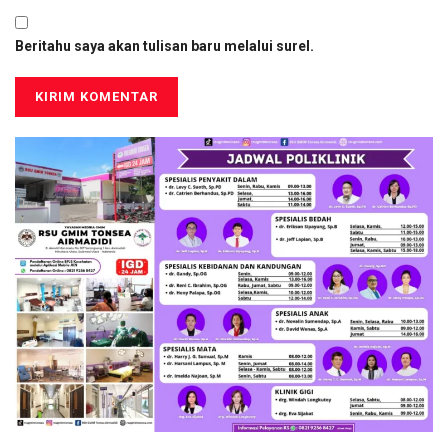
Beritahu saya akan tulisan baru melalui surel.