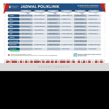
ADVERTISEMENT
ADVERTISEMENT