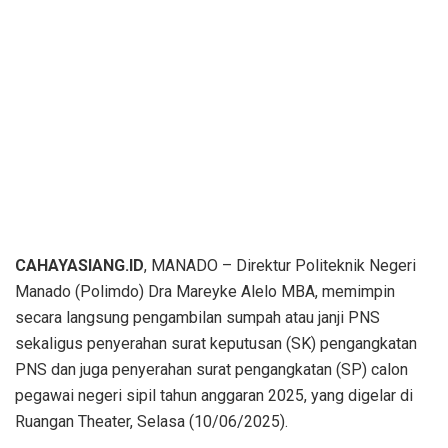
CAHAYASIANG.ID
, MANADO – Direktur Politeknik Negeri
Manado (Polimdo) Dra Mareyke Alelo MBA, memimpin
secara langsung pengambilan sumpah atau janji PNS
sekaligus penyerahan surat keputusan (SK) pengangkatan
PNS dan juga penyerahan surat pengangkatan (SP) calon
pegawai negeri sipil tahun anggaran 2025, yang digelar di
Ruangan Theater, Selasa (10/06/2025).