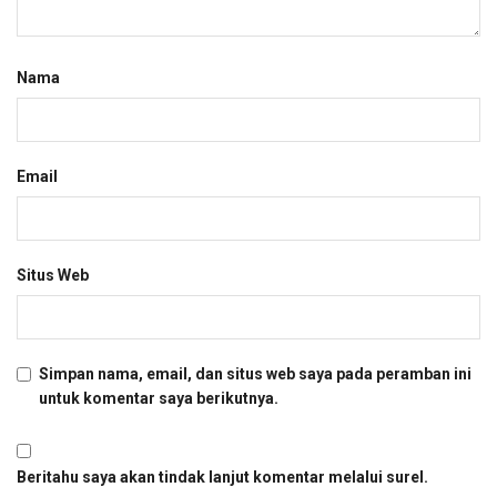
Nama
Email
Situs Web
Simpan nama, email, dan situs web saya pada peramban ini
untuk komentar saya berikutnya.
Beritahu saya akan tindak lanjut komentar melalui surel.