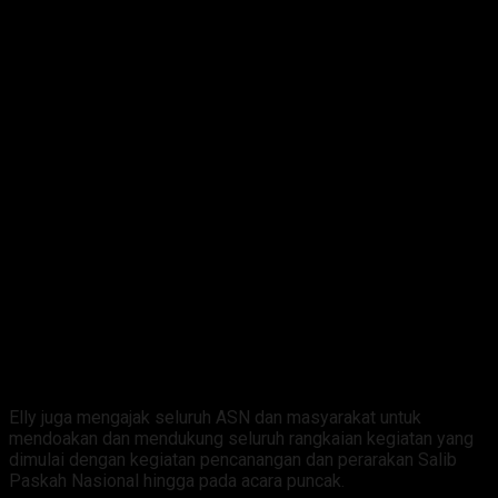
Elly juga mengajak seluruh ASN dan masyarakat untuk
mendoakan dan mendukung seluruh rangkaian kegiatan yang
dimulai dengan kegiatan pencanangan dan perarakan Salib
Paskah Nasional hingga pada acara puncak.