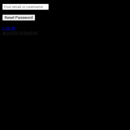
Log In
ADVERTISEMENT