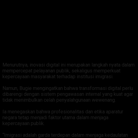
‎Menurutnya, inovasi digital ini merupakan langkah nyata dalam
mempercepat pelayanan publik, sekaligus memperkuat
kepercayaan masyarakat terhadap institusi imigrasi.
‎Namun, Bugie mengingatkan bahwa transformasi digital perlu
dibarengi dengan sistem pengawasan internal yang kuat agar
tidak menimbulkan celah penyalahgunaan wewenang.
‎Ia menegaskan bahwa profesionalitas dan etika aparatur
negara tetap menjadi faktor utama dalam menjaga
kepercayaan publik.
‎“Imigrasi adalah garda terdepan dalam menjaga kedaulatan