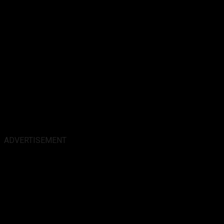
ADVERTISEMENT