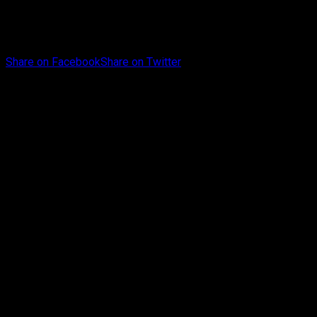
Share on Facebook
Share on Twitter