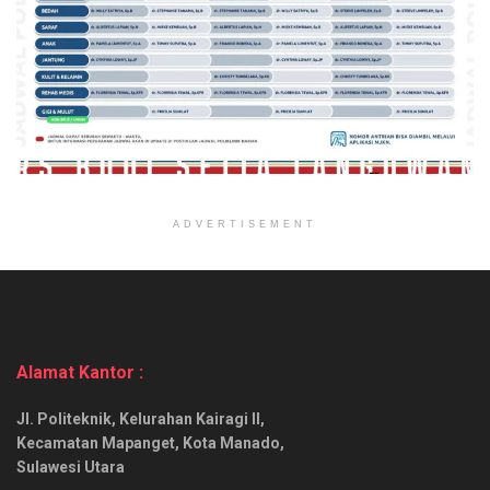
ADVERTISEMENT
Alamat Kantor :
Jl. Politeknik, Kelurahan Kairagi II,
Kecamatan Mapanget, Kota Manado,
Sulawesi Utara