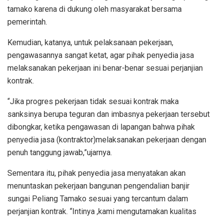
tamako karena di dukung oleh masyarakat bersama
pemerintah.
Kemudian, katanya, untuk pelaksanaan pekerjaan,
pengawasannya sangat ketat, agar pihak penyedia jasa
melaksanakan pekerjaan ini benar-benar sesuai perjanjian
kontrak.
“Jika progres pekerjaan tidak sesuai kontrak maka
sanksinya berupa teguran dan imbasnya pekerjaan tersebut
dibongkar, ketika pengawasan di lapangan bahwa pihak
penyedia jasa (kontraktor)melaksanakan pekerjaan dengan
penuh tanggung jawab,”ujarnya.
Sementara itu, pihak penyedia jasa menyatakan akan
menuntaskan pekerjaan bangunan pengendalian banjir
sungai Peliang Tamako sesuai yang tercantum dalam
perjanjian kontrak. “Intinya ,kami mengutamakan kualitas