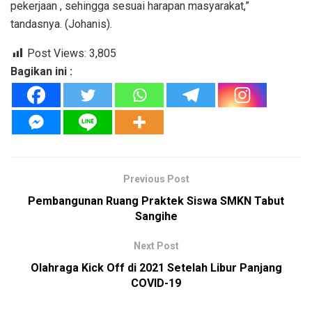
pekerjaan , sehingga sesuai harapan masyarakat,”
tandasnya. (Johanis).
Post Views:
3,805
Bagikan ini :
Previous Post
Pembangunan Ruang Praktek Siswa SMKN Tabut
Sangihe
Next Post
Olahraga Kick Off di 2021 Setelah Libur Panjang
COVID-19