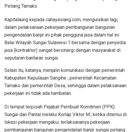
Peliang Tamako.
Kapitalaung kepada cahayasiang.com, menguraikan lagi,
dalam pelaksanaan pekerjaan pembangunan bangunan
pengendalian banjir ini pihak pengguna jasa dalam hal ini
Balai Wilayah Sungai Sulawesi 1 bersama dengan penyedia
jasa (kontraktor) sangat bersinergi dengan masyarakat di
seputaran bantaran sungai.
Selain itu, katanya, menjalin komunikasi dengan pemerintah
Kabupaten Kepulauan Sangihe , pemerintah Kecamatan
Tamako dan pemerintah Desa, sehingga dalam pelaksanaan
pekerjaan ini tidak ada hambatan.
Di tempat terpisah Pejabat Pembuat Komitmen (PPK)
Sungai dan Pantai melalui Korlap Viktor M., ketika ditemui di
lokasi pekerjaan mengakui, terlaksananya pekerjaan
pembangunan bangunan pengendalian banjir sungai peliang