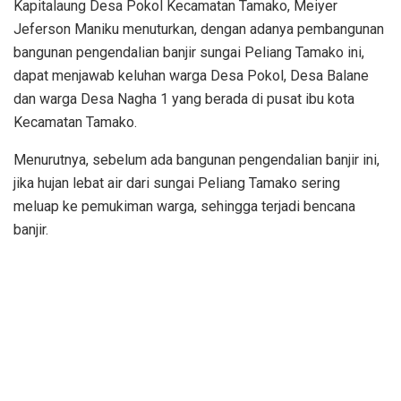
Kapitalaung Desa Pokol Kecamatan Tamako, Meiyer
Jeferson Maniku menuturkan, dengan adanya pembangunan
bangunan pengendalian banjir sungai Peliang Tamako ini,
dapat menjawab keluhan warga Desa Pokol, Desa Balane
dan warga Desa Nagha 1 yang berada di pusat ibu kota
Kecamatan Tamako.
Menurutnya, sebelum ada bangunan pengendalian banjir ini,
jika hujan lebat air dari sungai Peliang Tamako sering
meluap ke pemukiman warga, sehingga terjadi bencana
banjir.