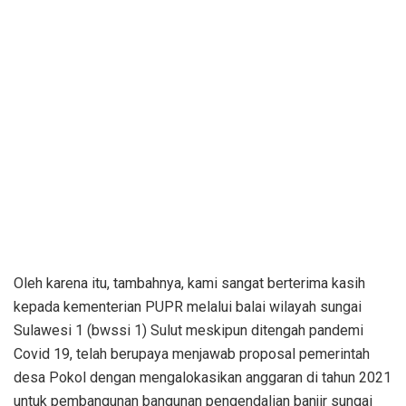
Oleh karena itu, tambahnya, kami sangat berterima kasih
kepada kementerian PUPR melalui balai wilayah sungai
Sulawesi 1 (bwssi 1) Sulut meskipun ditengah pandemi
Covid 19, telah berupaya menjawab proposal pemerintah
desa Pokol dengan mengalokasikan anggaran di tahun 2021
untuk pembangunan bangunan pengendalian banjir sungai