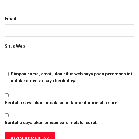
Email
Situs Web
Simpan nama, email, dan situs web saya pada peramban ini
untuk komentar saya berikutnya.
Beritahu saya akan tindak lanjut komentar melalui surel.
Beritahu saya akan tulisan baru melalui surel.