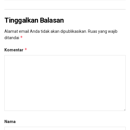
Tinggalkan Balasan
Alamat email Anda tidak akan dipublikasikan.
Ruas yang wajib
*
ditandai
*
Komentar
Nama