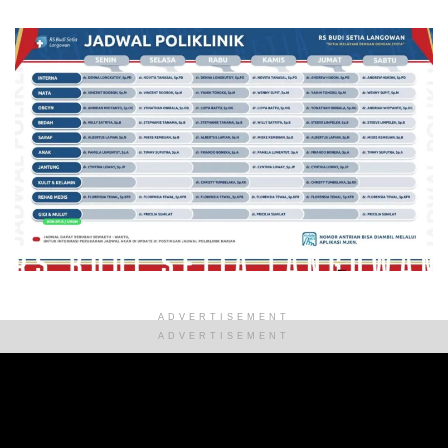
ADVERTISEMENT
ADVERTISEMENT