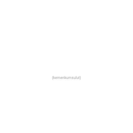
(kemenkumsulut)