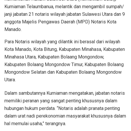
Kurniaman Telaumbanua, melantik dan mengambil sumpah/
janji jabatan 21 notaris wilayah jabatan Sulawesi Utara dan 9
anggota Majelis Pengawas Daerah (MPD) Notaris Kota
Manado.
Para Notaris wilayah yang dilantik ini berasal dari wilayah
Kota Manado, Kota Bitung, Kabupaten Minahasa, Kabupaten
Minahasa Utara, Kabupaten Bolaang Mongondow,
Kabupaten Bolaang Mongondow Timur, Kabupaten Bolaang
Mongondow Selatan dan Kabupaten Bolaang Mongondow
Utara.
Dalam sambutannya Kurniaman mengatakan, jabatan notaris
memiliki peranan yang sangat penting khususnya dalam
hubungan hukum perdata. “Notaris adalah pranata penting
dalam urat nadi perekonomian masyarakat khususnya dalam
hal memulai usaha,” terangnya.