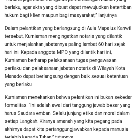
berlaku, agar akta yang dibuat dapat mewujudkan ketertiban
hukum bagi klien maupun bagi masyarakat,” lanjutnya.
Dalam pelantikan yang berlangsung di Aula Mapalus Kanwil
tersebut, Kurniaman mengingatkan notaris yang dilantik
untuk menjalankan jabatannya paling lambat 60 hari sejak
hari ini. Kepada anggota MPD yang dilantik hari ini,
Kurniaman berharap pelaksanaan tugas pengawasan
perilaku dan pelaksanaan jabatan notaris di Wilayah Kota
Manado dapat berlangsung dengan baik sesuai ketentuan
yang berlaku.
Kurniaman menekankan bahwa pelantikan ini bukan sekedar
formalitas. “Ini adalah awal dari tanggung jawab besar yang
harus Saudara emban. Selalu junjung etika dan moral dalam
setiap Langkah. Kiranya amanah yang kita pegang pada
akhirnya dapat kita pertanggungjawabkan kepada manusia
terlebih kepada Tuhan,” tutupnya.