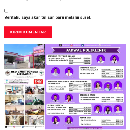
Beritahu saya akan tulisan baru melalui surel.