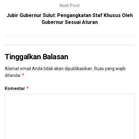
Next Post
Jubir Gubernur Sulut: Pengangkatan Staf Khusus Oleh
Gubernur Sesuai Aturan
Tinggalkan Balasan
Alamat email Anda tidak akan dipublikasikan.
Ruas yang wajib
*
ditandai
*
Komentar