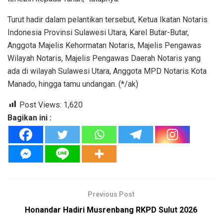
Turut hadir dalam pelantikan tersebut, Ketua Ikatan Notaris
Indonesia Provinsi Sulawesi Utara, Karel Butar-Butar,
Anggota Majelis Kehormatan Notaris, Majelis Pengawas
Wilayah Notaris, Majelis Pengawas Daerah Notaris yang
ada di wilayah Sulawesi Utara, Anggota MPD Notaris Kota
Manado, hingga tamu undangan. (*/ak)
Post Views:
1,620
Bagikan ini :
Previous Post
Honandar Hadiri Musrenbang RKPD Sulut 2026