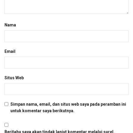
Nama
Email
Situs Web
Simpan nama, email, dan situs web saya pada peramban ini
untuk komentar saya berikutnya.
Beritahu saya akan tindak lanjut komentar melalui surel.