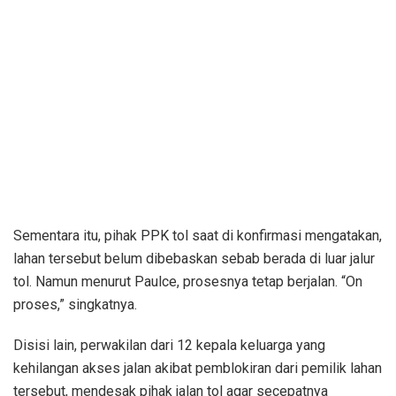
Sementara itu, pihak PPK tol saat di konfirmasi mengatakan,
lahan tersebut belum dibebaskan sebab berada di luar jalur
tol. Namun menurut Paulce, prosesnya tetap berjalan. “On
proses,” singkatnya.
Disisi lain, perwakilan dari 12 kepala keluarga yang
kehilangan akses jalan akibat pemblokiran dari pemilik lahan
tersebut, mendesak pihak jalan tol agar secepatnya