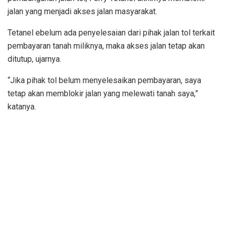
jalan yang menjadi akses jalan masyarakat.
Tetanel ebelum ada penyelesaian dari pihak jalan tol terkait
pembayaran tanah miliknya, maka akses jalan tetap akan
ditutup, ujarnya.
“Jika pihak tol belum menyelesaikan pembayaran, saya
tetap akan memblokir jalan yang melewati tanah saya,”
katanya.