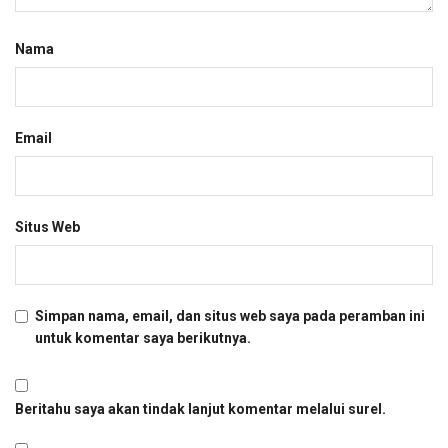
Nama
Email
Situs Web
Simpan nama, email, dan situs web saya pada peramban ini
untuk komentar saya berikutnya.
Beritahu saya akan tindak lanjut komentar melalui surel.