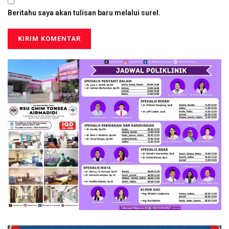
Beritahu saya akan tulisan baru melalui surel.