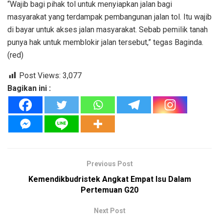
“Wajib bagi pihak tol untuk menyiapkan jalan bagi
masyarakat yang terdampak pembangunan jalan tol. Itu wajib
di bayar untuk akses jalan masyarakat. Sebab pemilik tanah
punya hak untuk memblokir jalan tersebut,” tegas Baginda.
(red)
Post Views:
3,077
Bagikan ini :
Previous Post
Kemendikbudristek Angkat Empat Isu Dalam
Pertemuan G20
Next Post