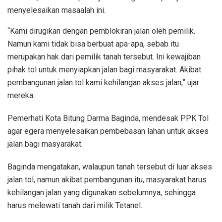
menyelesaikan masaalah ini.
“Kami dirugikan dengan pemblokiran jalan oleh pemilik.
Namun kami tidak bisa berbuat apa-apa, sebab itu
merupakan hak dari pemilik tanah tersebut. Ini kewajiban
pihak tol untuk menyiapkan jalan bagi masyarakat. Akibat
pembangunan jalan tol kami kehilangan akses jalan,” ujar
mereka.
Pemerhati Kota Bitung Darma Baginda, mendesak PPK Tol
agar egera menyelesaikan pembebasan lahan untuk akses
jalan bagi masyarakat.
Baginda mengatakan, walaupun tanah tersebut di luar akses
jalan tol, namun akibat pembangunan itu, masyarakat harus
kehilangan jalan yang digunakan sebelumnya, sehingga
harus melewati tanah dari milik Tetanel.