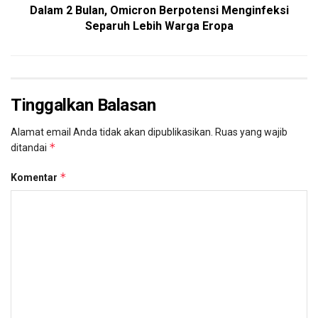
Dalam 2 Bulan, Omicron Berpotensi Menginfeksi
Separuh Lebih Warga Eropa
Tinggalkan Balasan
Alamat email Anda tidak akan dipublikasikan.
Ruas yang wajib
*
ditandai
*
Komentar