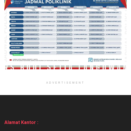
ADVERTISEMENT
Alamat Kantor :