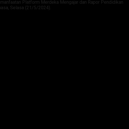
Pemanfaatan Platform Merdeka Mengajar dan Rapor Pendidikan
asa, Selasa (21/5/2024).