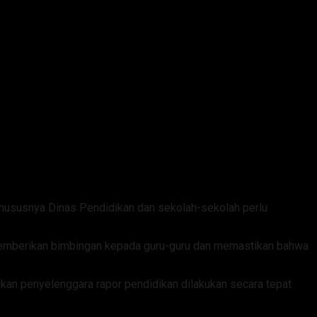
khususnya Dinas Pendidikan dan sekolah-sekolah perlu
mberikan bimbingan kepada guru-guru dan memastikan bahwa
ikan penyelenggara rapor pendidikan dilakukan secara tepat