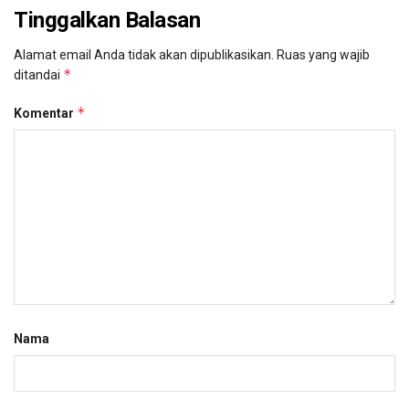
Tinggalkan Balasan
Alamat email Anda tidak akan dipublikasikan.
Ruas yang wajib
*
ditandai
*
Komentar
Nama