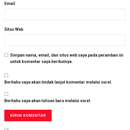
Email
Situs Web
Simpan nama, email, dan situs web saya pada peramban ini
untuk komentar saya berikutnya.
Beritahu saya akan tindak lanjut komentar melalui surel.
Beritahu saya akan tulisan baru melalui surel.