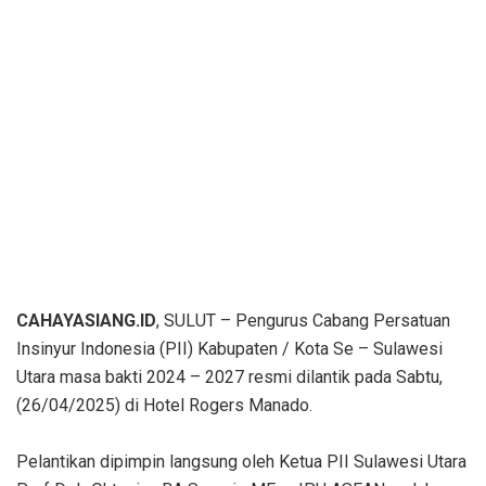
CAHAYASIANG.ID
, SULUT – Pengurus Cabang Persatuan
Insinyur Indonesia (PII) Kabupaten / Kota Se – Sulawesi
Utara masa bakti 2024 – 2027 resmi dilantik pada Sabtu,
(26/04/2025) di Hotel Rogers Manado.
Pelantikan dipimpin langsung oleh Ketua PII Sulawesi Utara