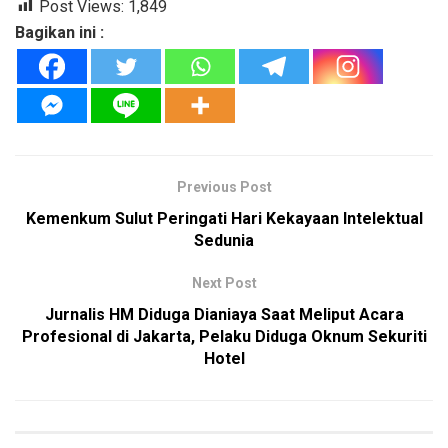
Post Views:
1,849
Bagikan ini :
Previous Post
Kemenkum Sulut Peringati Hari Kekayaan Intelektual
Sedunia
Next Post
Jurnalis HM Diduga Dianiaya Saat Meliput Acara
Profesional di Jakarta, Pelaku Diduga Oknum Sekuriti
Hotel