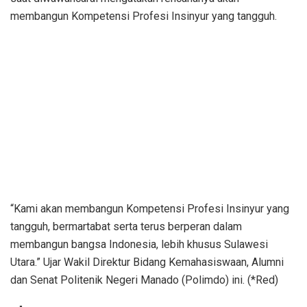
membangun Kompetensi Profesi Insinyur yang tangguh.
“Kami akan membangun Kompetensi Profesi Insinyur yang
tangguh, bermartabat serta terus berperan dalam
membangun bangsa Indonesia, lebih khusus Sulawesi
Utara.” Ujar Wakil Direktur Bidang Kemahasiswaan, Alumni
dan Senat Politenik Negeri Manado (Polimdo) ini. (*Red)