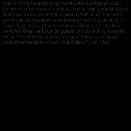
Menurut ketiga pejabat yang memberikan keterangan pers,
konprensi pers ini digelar sebagai tindak lanjut perintah Bupati
Joune Ganda kepada ketiga pejabat terkait untuk menjawab
pertanyaan warga masyarakat tentang video dugaan pungli di
Dikda Minut. Video yang beredar luas di medsos ini cukup
menghebohkan, berbagai tanggapan pro dan kontra merebak
bahkan bak bola saji semakin besar membias di kalangan
masyarakat terutama di dunia pendidikan Minut. (Rub)