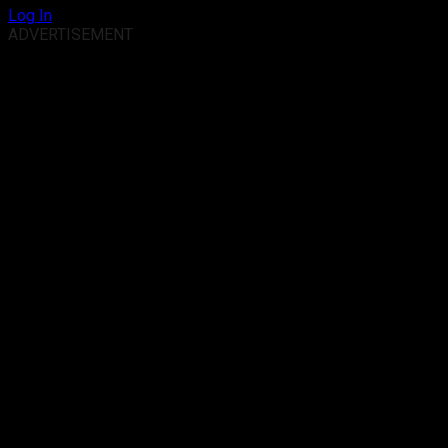
Log In
ADVERTISEMENT