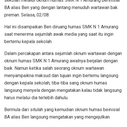
sekolah melalui oknum humas SMK N 1 Amurang berinisial
BA alias Ben yang dengan lantang menuduh wartawan bak
preman. Selasa, 02/08.
Hal ini disampaikan Ben diruang humas SMK N 1 Amurang
saat menerima sejumlah awak media yang saat itu ingin
bertemu kepala sekolah.
Dalam percakapan antara sejumlah oknum wartawan dengan
oknum humas SMK N 1 Amurang awalnya berjalan dengan
baik. Namun ketika salah seorang oknum wartawan
menyampaikna maksud dan tujuan ingin bertemu langsung
dengan kepala sekolah, tiba-tiba sang oknum humas
langsung menyela dengan mengatakan kalau tidak langsung
harus melalui dia terlebih dahulu.
Bermula dari situlah yang kemudian oknum humas beinisial
BA alias Ben langsung mengatakan yang mengejutkan.