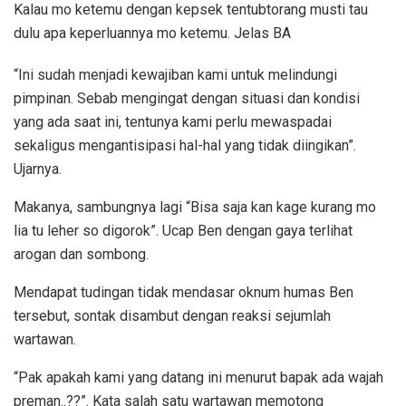
Kalau mo ketemu dengan kepsek tentubtorang musti tau
dulu apa keperluannya mo ketemu. Jelas BA
“Ini sudah menjadi kewajiban kami untuk melindungi
pimpinan. Sebab mengingat dengan situasi dan kondisi
yang ada saat ini, tentunya kami perlu mewaspadai
sekaligus mengantisipasi hal-hal yang tidak diingikan”.
Ujarnya.
Makanya, sambungnya lagi “Bisa saja kan kage kurang mo
lia tu leher so digorok”. Ucap Ben dengan gaya terlihat
arogan dan sombong.
Mendapat tudingan tidak mendasar oknum humas Ben
tersebut, sontak disambut dengan reaksi sejumlah
wartawan.
“Pak apakah kami yang datang ini menurut bapak ada wajah
preman..??”. Kata salah satu wartawan memotong