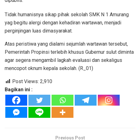
dipublis.
Tidak humanisnya sikap pihak sekolah SMK N 1 Amurang
yag begitu alergi dengan kehadiran wartawan, menjadi
perginjingan luas dimasyarakat.
Atas peristiwa yang dialami sejumlah wartawan tersebut,
Pemerintah Propinsi terlebih khusus Gubernur sulut diminta
agar segera mengambil lagkah evaluasi dan sekaligus
mencopot oknum kepala sekolah. (R_01)
Post Views:
2,910
Bagikan ini :
Previous Post