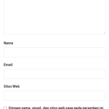
Nama
Email
Situs Web
Simpan nama, email, dan situs web saya pada peramban ini