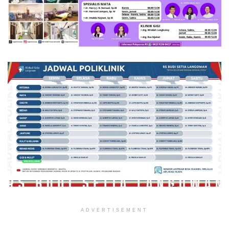
ADVERTISEMENT