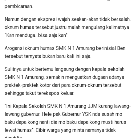
pembicaraan.
Namun dengan ekspresi wajah seakan-akan tidak bersalah,
oknum humas tersebut justru malah mengulang kalimatnya
“Kan menduga…bisa saja kan”.
Arogansi oknum humas SMK N 1 Amurang berinisial Ben
tersebut ternyata bukan baru kali ini saja.
Sulitnya untuk bertemu langsung dengan kepala sekolah
SMK N 1 Amurang, semakin menguatkan dugaan adanya
praktek-praktek kotor dari para oknum-oknum tersebut
sehingga takut terekspos keluar.
“Ini Kepala Sekolah SMK N 1 Amurang JJM kurang lawang-
lawang gubernur. Hele pak Gubernur YSK nda susah mo
baku dapa kong nanti dia mo baku dapa kong musti harus
lewat humas”. Cibir warga yang minta namanya tidak