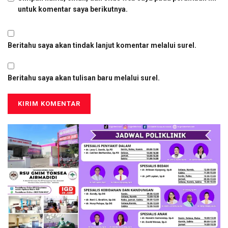
untuk komentar saya berikutnya.
Beritahu saya akan tindak lanjut komentar melalui surel.
Beritahu saya akan tulisan baru melalui surel.