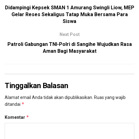
Didampingi Kepsek SMAN 1 Amurang Swingli Liow, MEP
Gelar Reses Sekaligus Tatap Muka Bersama Para
Siswa
Next Post
Patroli Gabungan TNI-Polri di Sangihe Wujudkan Rasa
Aman Bagi Masyarakat
Tinggalkan Balasan
Alamat email Anda tidak akan dipublikasikan.
Ruas yang wajib
*
ditandai
*
Komentar