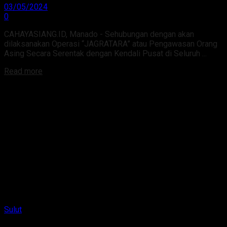
03/05/2024
0
CAHAYASIANG.ID, Manado - Sehubungan dengan akan
dilaksanakan Operasi “JAGRATARA” atau Pengawasan Orang
Asing Secara Serentak dengan Kendali Pusat di Seluruh ...
Read more
Sulut