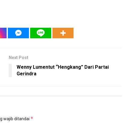
Next Post
Wenny Lumentut “Hengkang” Dari Partai
Gerindra
*
g wajib ditandai