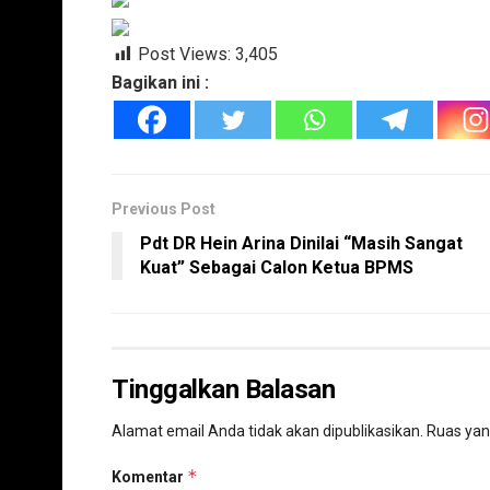
Post Views:
3,405
Bagikan ini :
Previous Post
Pdt DR Hein Arina Dinilai “Masih Sangat
Kuat” Sebagai Calon Ketua BPMS
Tinggalkan Balasan
Alamat email Anda tidak akan dipublikasikan.
Ruas yan
*
Komentar