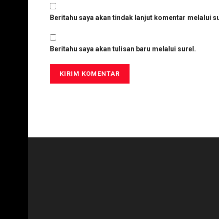
Beritahu saya akan tindak lanjut komentar melalui su
Beritahu saya akan tulisan baru melalui surel.