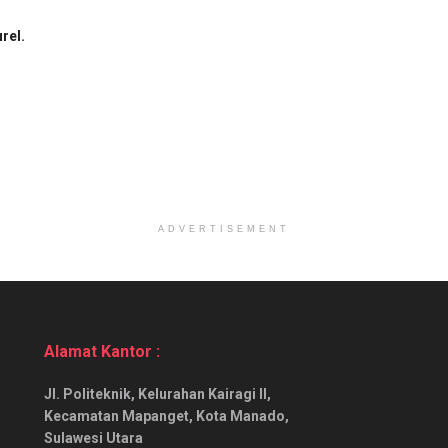
rel.
ADVERTISEMENT
Alamat Kantor :
Jl. Politeknik, Kelurahan Kairagi II,
Kecamatan Mapanget, Kota Manado,
Sulawesi Utara