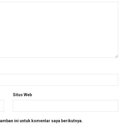
Situs Web
amban ini untuk komentar saya berikutnya.