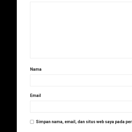
Nama
Email
Simpan nama, email, dan situs web saya pada per