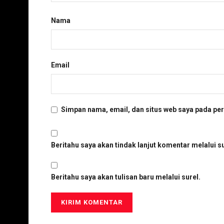
Nama
Email
Simpan nama, email, dan situs web saya pada per
Beritahu saya akan tindak lanjut komentar melalui su
Beritahu saya akan tulisan baru melalui surel.