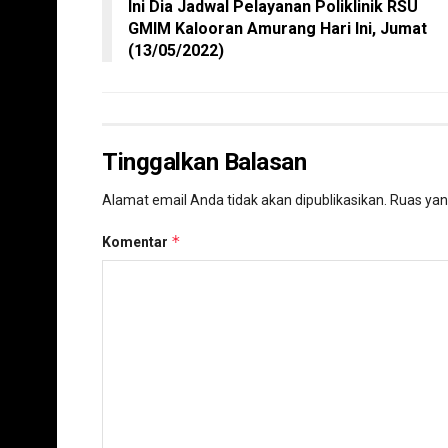
Ini Dia Jadwal Pelayanan Poliklinik RSU
GMIM Kalooran Amurang Hari Ini, Jumat
(13/05/2022)
Tinggalkan Balasan
Alamat email Anda tidak akan dipublikasikan.
Ruas yan
*
Komentar