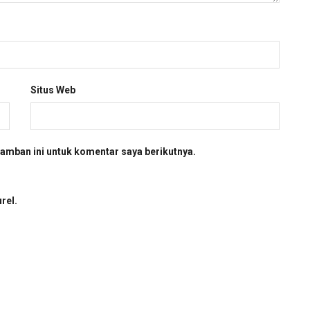
Situs Web
amban ini untuk komentar saya berikutnya.
rel.