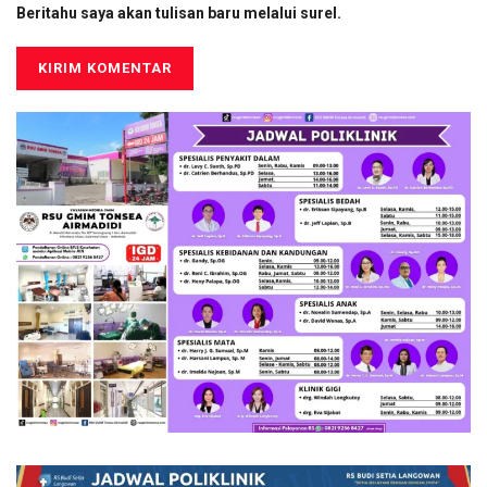
Beritahu saya akan tulisan baru melalui surel.