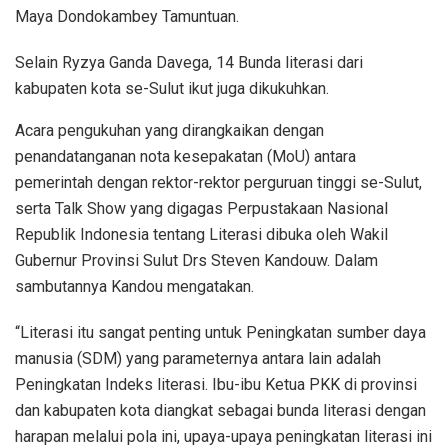
Maya Dondokambey Tamuntuan.
Selain Ryzya Ganda Davega, 14 Bunda literasi dari
kabupaten kota se-Sulut ikut juga dikukuhkan.
Acara pengukuhan yang dirangkaikan dengan
penandatanganan nota kesepakatan (MoU) antara
pemerintah dengan rektor-rektor perguruan tinggi se-Sulut,
serta Talk Show yang digagas Perpustakaan Nasional
Republik Indonesia tentang Literasi dibuka oleh Wakil
Gubernur Provinsi Sulut Drs Steven Kandouw. Dalam
sambutannya Kandou mengatakan.
“Literasi itu sangat penting untuk Peningkatan sumber daya
manusia (SDM) yang parameternya antara lain adalah
Peningkatan Indeks literasi. Ibu-ibu Ketua PKK di provinsi
dan kabupaten kota diangkat sebagai bunda literasi dengan
harapan melalui pola ini, upaya-upaya peningkatan literasi ini