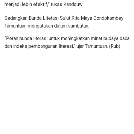
menjadi lebih efektif,” tukas Kandouw.
Sedangkan Bunda Litetasi Sulut Rita Maya Dondokambey
Tamuntuan mengatakan dalam sambutan.
“Peran bunda literasi untuk meningkatkan minat budaya baca
dan indeks pembangunan literasi,” ujar Tamuntuan. (Rub)