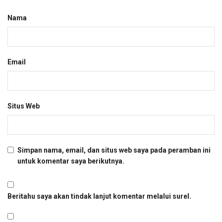
Nama
Email
Situs Web
Simpan nama, email, dan situs web saya pada peramban ini
untuk komentar saya berikutnya.
Beritahu saya akan tindak lanjut komentar melalui surel.