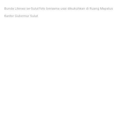
Bunda Literasi se-Sulut foto bersama usai dikukuhkan di Ruang Mapalus
Kantor Gubernur Sulut