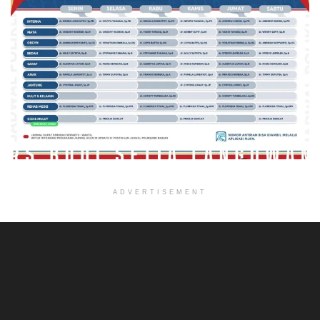
ADVERTISEMENT