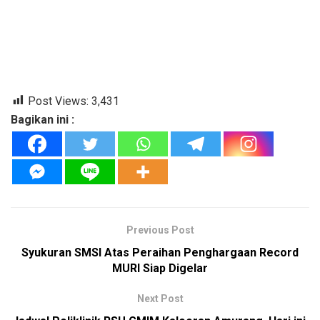
Post Views:
3,431
Bagikan ini :
Previous Post
Syukuran SMSI Atas Peraihan Penghargaan Record
MURI Siap Digelar
Next Post