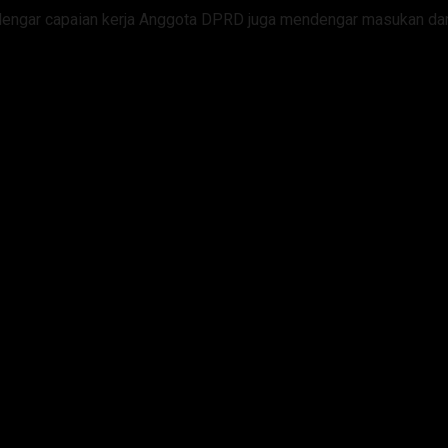
ndengar capaian kerja Anggota DPRD juga mendengar masukan dar