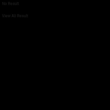
No Result
View All Result