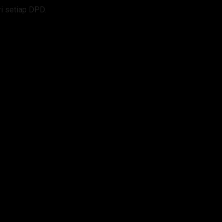
i setiap DPD.