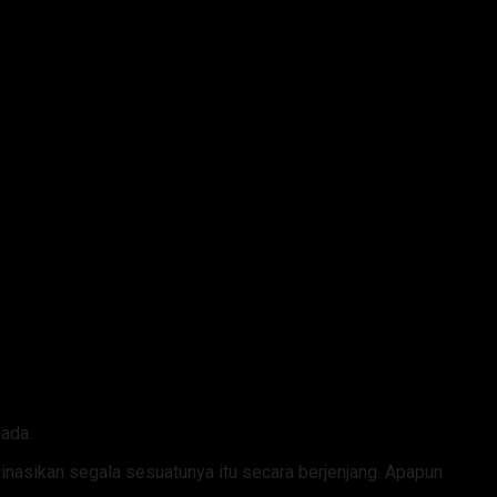
ada.
nasikan segala sesuatunya itu secara berjenjang. Apapun