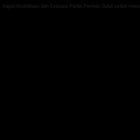
Rapat Koordinasi dan Evaluasi Partai Perindo Sulut selain me