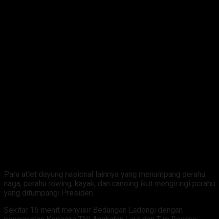
Para atlet dayung nasional lainnya yang menumpang perahu
naga, perahu rowing, kayak, dan canoing ikut mengiringi perahu
yang ditumpangi Presiden.
Sekitar 15 menit menyisir Bedungan Ladongi dengan