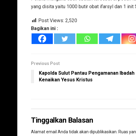
yang disita yaitu 1000 butir obat ifarsyl dan 1 ini
Post Views:
2,520
Bagikan ini :
Previous Post
Kapolda Sulut Pantau Pengamanan Ibadah
Kenaikan Yesus Kristus
Tinggalkan Balasan
Alamat email Anda tidak akan dipublikasikan.
Ruas yan