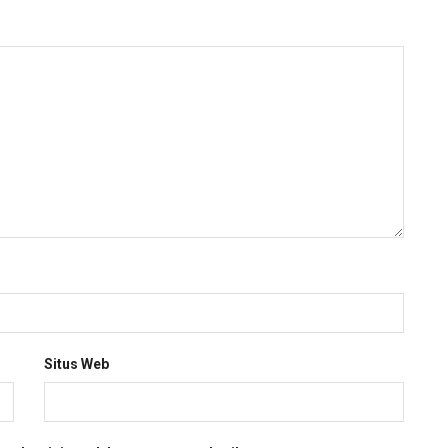
Situs Web