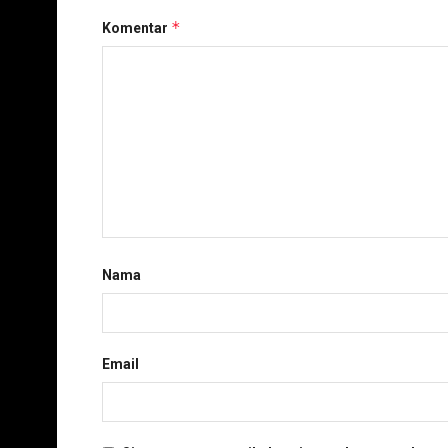
*
Komentar
Nama
Email