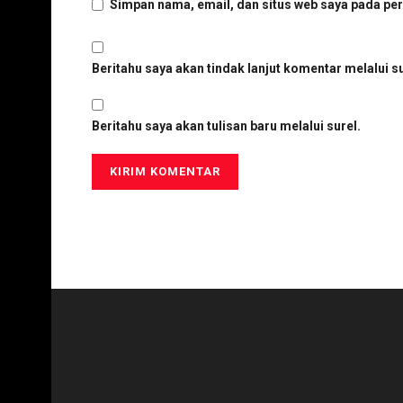
Simpan nama, email, dan situs web saya pada per
Beritahu saya akan tindak lanjut komentar melalui su
Beritahu saya akan tulisan baru melalui surel.