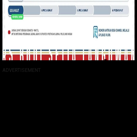
ADVERTISEMENT