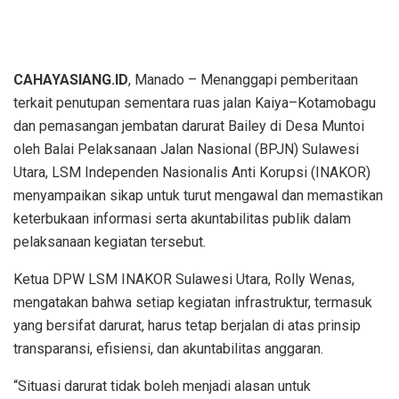
CAHAYASIANG.ID
, Manado – Menanggapi pemberitaan
terkait penutupan sementara ruas jalan Kaiya–Kotamobagu
dan pemasangan jembatan darurat Bailey di Desa Muntoi
oleh Balai Pelaksanaan Jalan Nasional (BPJN) Sulawesi
Utara, LSM Independen Nasionalis Anti Korupsi (INAKOR)
menyampaikan sikap untuk turut mengawal dan memastikan
keterbukaan informasi serta akuntabilitas publik dalam
pelaksanaan kegiatan tersebut.
Ketua DPW LSM INAKOR Sulawesi Utara, Rolly Wenas,
mengatakan bahwa setiap kegiatan infrastruktur, termasuk
yang bersifat darurat, harus tetap berjalan di atas prinsip
transparansi, efisiensi, dan akuntabilitas anggaran.
“Situasi darurat tidak boleh menjadi alasan untuk