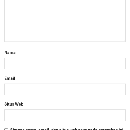
Nama
Email
Situs Web