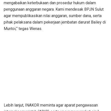
mengabaikan keterbukaan dan prosedur hukum dalam
penggunaan anggaran negara. Kami mendesak BPJN Sulut
agar mempublikasikan nilai anggaran, sumber dana, serta
pihak pelaksana dalam pekerjaan jembatan darurat Bailey di
Muntoi,” tegas Wenas.