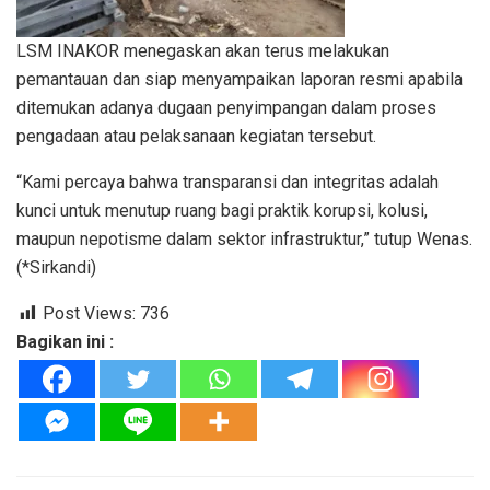
LSM INAKOR menegaskan akan terus melakukan
pemantauan dan siap menyampaikan laporan resmi apabila
ditemukan adanya dugaan penyimpangan dalam proses
pengadaan atau pelaksanaan kegiatan tersebut.
“Kami percaya bahwa transparansi dan integritas adalah
kunci untuk menutup ruang bagi praktik korupsi, kolusi,
maupun nepotisme dalam sektor infrastruktur,” tutup Wenas.
(*Sirkandi)
Post Views:
736
Bagikan ini :