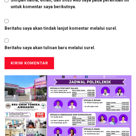
Simpan nama, email, dan situs web saya pada peramban ini
untuk komentar saya berikutnya.
Beritahu saya akan tindak lanjut komentar melalui surel.
Beritahu saya akan tulisan baru melalui surel.