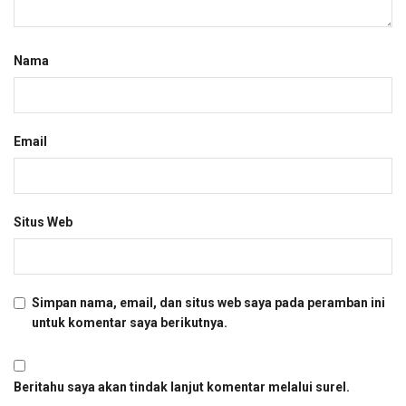
Nama
Email
Situs Web
Simpan nama, email, dan situs web saya pada peramban ini
untuk komentar saya berikutnya.
Beritahu saya akan tindak lanjut komentar melalui surel.