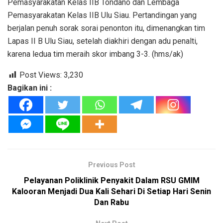
Pemasyarakatan Kelas IIB Tondano dan Lembaga
Pemasyarakatan Kelas IIB Ulu Siau. Pertandingan yang
berjalan penuh sorak sorai penonton itu, dimenangkan tim
Lapas II B Ulu Siau, setelah diakhiri dengan adu penalti,
karena ledua tim meraih skor imbang 3-3. (hms/ak)
Post Views:
3,230
Bagikan ini :
Previous Post
Pelayanan Poliklinik Penyakit Dalam RSU GMIM
Kalooran Menjadi Dua Kali Sehari Di Setiap Hari Senin
Dan Rabu