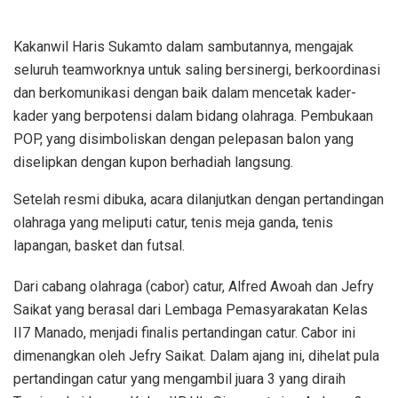
Kakanwil Haris Sukamto dalam sambutannya, mengajak
seluruh teamworknya untuk saling bersinergi, berkoordinasi
dan berkomunikasi dengan baik dalam mencetak kader-
kader yang berpotensi dalam bidang olahraga. Pembukaan
POP, yang disimboliskan dengan pelepasan balon yang
diselipkan dengan kupon berhadiah langsung.
Setelah resmi dibuka, acara dilanjutkan dengan pertandingan
olahraga yang meliputi catur, tenis meja ganda, tenis
lapangan, basket dan futsal.
Dari cabang olahraga (cabor) catur, Alfred Awoah dan Jefry
Saikat yang berasal dari Lembaga Pemasyarakatan Kelas
II7 Manado, menjadi finalis pertandingan catur. Cabor ini
dimenangkan oleh Jefry Saikat. Dalam ajang ini, dihelat pula
pertandingan catur yang mengambil juara 3 yang diraih