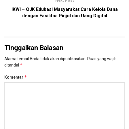
Next Post
IKWI – OJK Edukasi Masyarakat Cara Kelola Dana
dengan Fasilitas Pinjol dan Uang Digital
Tinggalkan Balasan
Alamat email Anda tidak akan dipublikasikan.
Ruas yang wajib
*
ditandai
*
Komentar