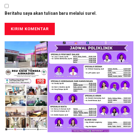
Beritahu saya akan tulisan baru melalui surel.