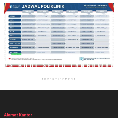
ADVERTISEMENT
Alamat Kantor :