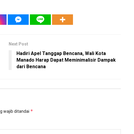
Next Post
Hadiri Apel Tanggap Bencana, Wali Kota
Manado Harap Dapat Meminimalisir Dampak
dari Bencana
*
g wajib ditandai