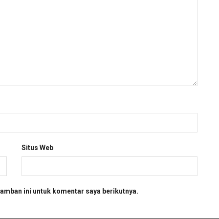
Situs Web
amban ini untuk komentar saya berikutnya.