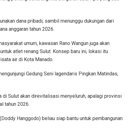
nakan dana pribadi, sambil menunggu dukungan dari
ana anggaran tahun 2026.
 masyarakat umum, kawasan Rano Wangun juga akan
untuk atlet renang Sulut. Konsep baru ini, lokasi itu
isata air di Kota Manado.
 mengunjungi Gedung Seni lagendaris Pingkan Matindas,
di Sulut akan direvitalisasi menyeluruh, apalagi provinsi
al tahun 2026.
 (Doddy Hanggodo) beliau siap bantu untuk pembangunan