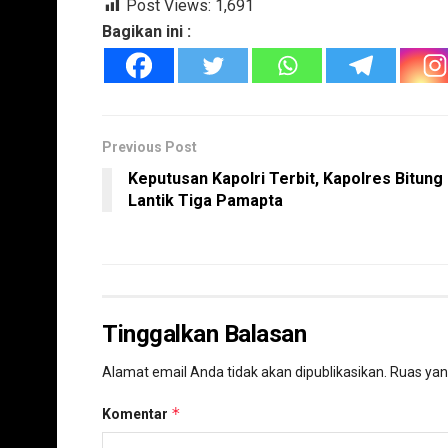
Post Views:
1,691
Bagikan ini :
Previous Post
Keputusan Kapolri Terbit, Kapolres Bitung
Lantik Tiga Pamapta
Tinggalkan Balasan
Alamat email Anda tidak akan dipublikasikan.
Ruas yan
*
Komentar