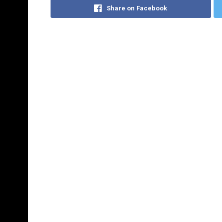
Share on Facebook