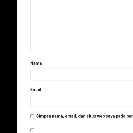
Nama
Email
Simpan nama, email, dan situs web saya pada per