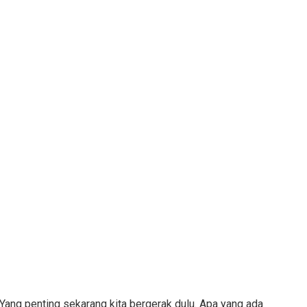
! Yang penting sekarang kita bergerak dulu. Apa yang ada