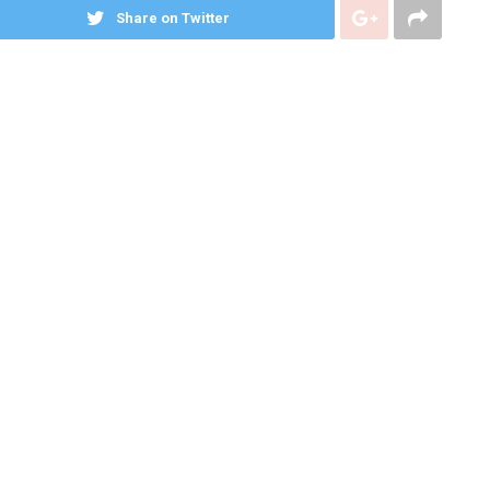
Share on Twitter