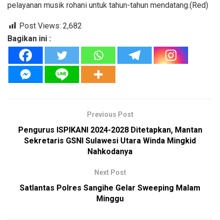
pelayanan musik rohani untuk tahun-tahun mendatang.(Red)
Post Views:
2,682
Bagikan ini :
Previous Post
Pengurus ISPIKANI 2024-2028 Ditetapkan, Mantan
Sekretaris GSNI Sulawesi Utara Winda Mingkid
Nahkodanya
Next Post
Satlantas Polres Sangihe Gelar Sweeping Malam
Minggu