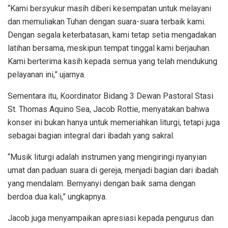
“Kami bersyukur masih diberi kesempatan untuk melayani
dan memuliakan Tuhan dengan suara-suara terbaik kami.
Dengan segala keterbatasan, kami tetap setia mengadakan
latihan bersama, meskipun tempat tinggal kami berjauhan.
Kami berterima kasih kepada semua yang telah mendukung
pelayanan ini,” ujarnya.
Sementara itu, Koordinator Bidang 3 Dewan Pastoral Stasi
St. Thomas Aquino Sea, Jacob Rottie, menyatakan bahwa
konser ini bukan hanya untuk memeriahkan liturgi, tetapi juga
sebagai bagian integral dari ibadah yang sakral.
“Musik liturgi adalah instrumen yang mengiringi nyanyian
umat dan paduan suara di gereja, menjadi bagian dari ibadah
yang mendalam. Bernyanyi dengan baik sama dengan
berdoa dua kali,” ungkapnya.
Jacob juga menyampaikan apresiasi kepada pengurus dan