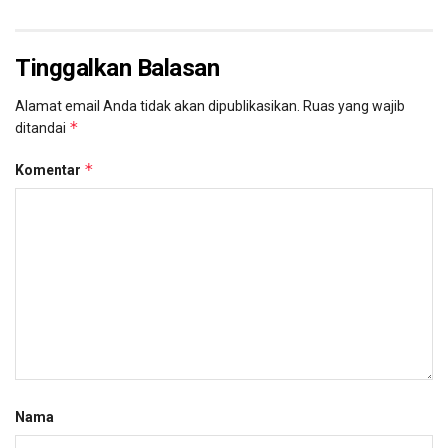
Tinggalkan Balasan
Alamat email Anda tidak akan dipublikasikan.
Ruas yang wajib
*
ditandai
*
Komentar
Nama