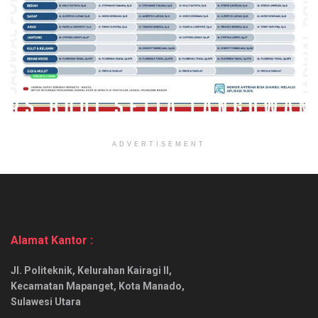
ADVERTISEMENT
Alamat Kantor :
Jl. Politeknik, Kelurahan Kairagi II,
Kecamatan Mapanget, Kota Manado,
Sulawesi Utara