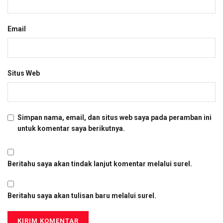
Email
Situs Web
Simpan nama, email, dan situs web saya pada peramban ini
untuk komentar saya berikutnya.
Beritahu saya akan tindak lanjut komentar melalui surel.
Beritahu saya akan tulisan baru melalui surel.