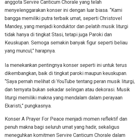
anggota Servire Canticum Chorale yang telah
menyelenggarakan konser ini dengan luar biasa. “Kami
bangga memiliki putra terbaik umat, seperti Christovel
Mandey, yang menjadi konduktor dan pelatih musik liturgi
tidak hanya di tingkat Stasi, tetapi juga Paroki dan
Keuskupan. Semoga semakin banyak figur seperti beliau
yang muncul,” harapnya.
Ia menekankan pentingnya konser seperti ini untuk terus
dikembangkan, baik di tingkat paroki maupun keuskupan.
“Saya pernah melihat di YouTube tentang peran musik liturgi,
dan ternyata bukan sekadar selingan atau dekorasi. Musik
liturgi memiliki makna yang mendalam dalam perayaan
Ekaristi,” pungkasnya.
Konser A Prayer For Peace menjadi momen reflektif dan
penuh makna bagi seluruh umat yang hadir, sekaligus
meneguhkan komitmen Servire Canticum Chorale dalam