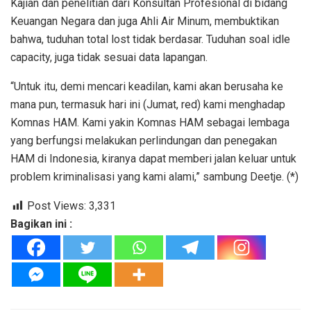
Kajian dan penelitian dari Konsultan Profesional di bidang
Keuangan Negara dan juga Ahli Air Minum, membuktikan
bahwa, tuduhan total lost tidak berdasar. Tuduhan soal idle
capacity, juga tidak sesuai data lapangan.
“Untuk itu, demi mencari keadilan, kami akan berusaha ke
mana pun, termasuk hari ini (Jumat, red) kami menghadap
Komnas HAM. Kami yakin Komnas HAM sebagai lembaga
yang berfungsi melakukan perlindungan dan penegakan
HAM di Indonesia, kiranya dapat memberi jalan keluar untuk
problem kriminalisasi yang kami alami,” sambung Deetje. (*)
Post Views:
3,331
Bagikan ini :