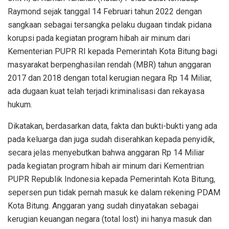
Raymond sejak tanggal 14 Februari tahun 2022 dengan
sangkaan sebagai tersangka pelaku dugaan tindak pidana
korupsi pada kegiatan program hibah air minum dari
Kementerian PUPR RI kepada Pemerintah Kota Bitung bagi
masyarakat berpenghasilan rendah (MBR) tahun anggaran
2017 dan 2018 dengan total kerugian negara Rp 14 Miliar,
ada dugaan kuat telah terjadi kriminalisasi dan rekayasa
hukum.
Dikatakan, berdasarkan data, fakta dan bukti-bukti yang ada
pada keluarga dan juga sudah diserahkan kepada penyidik,
secara jelas menyebutkan bahwa anggaran Rp 14 Miliar
pada kegiatan program hibah air minum dari Kementrian
PUPR Republik Indonesia kepada Pemerintah Kota Bitung,
sepersen pun tidak pernah masuk ke dalam rekening PDAM
Kota Bitung. Anggaran yang sudah dinyatakan sebagai
kerugian keuangan negara (total lost) ini hanya masuk dan