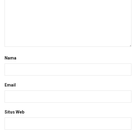
Nama
Email
Situs Web