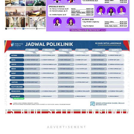
ADVERTISEMENT