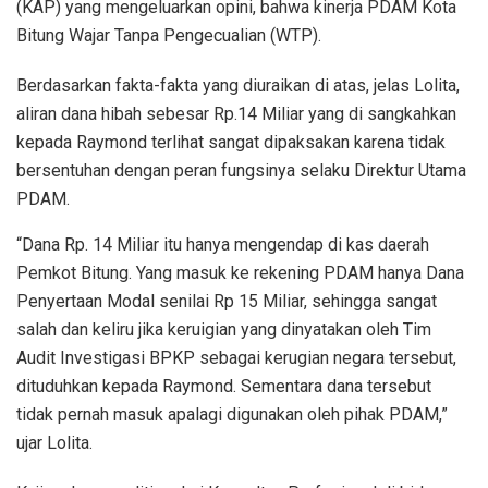
(KAP) yang mengeluarkan opini, bahwa kinerja PDAM Kota
Bitung Wajar Tanpa Pengecualian (WTP).
Berdasarkan fakta-fakta yang diuraikan di atas, jelas Lolita,
aliran dana hibah sebesar Rp.14 Miliar yang di sangkahkan
kepada Raymond terlihat sangat dipaksakan karena tidak
bersentuhan dengan peran fungsinya selaku Direktur Utama
PDAM.
“Dana Rp. 14 Miliar itu hanya mengendap di kas daerah
Pemkot Bitung. Yang masuk ke rekening PDAM hanya Dana
Penyertaan Modal senilai Rp 15 Miliar, sehingga sangat
salah dan keliru jika keruigian yang dinyatakan oleh Tim
Audit Investigasi BPKP sebagai kerugian negara tersebut,
dituduhkan kepada Raymond. Sementara dana tersebut
tidak pernah masuk apalagi digunakan oleh pihak PDAM,”
ujar Lolita.