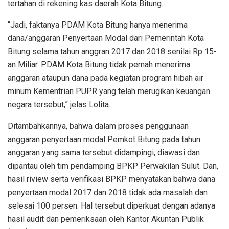
tertahan di rekening kas daerah Kota Bitung.
“Jadi, faktanya PDAM Kota Bitung hanya menerima
dana/anggaran Penyertaan Modal dari Pemerintah Kota
Bitung selama tahun anggran 2017 dan 2018 senilai Rp 15-
an Miliar. PDAM Kota Bitung tidak pernah menerima
anggaran ataupun dana pada kegiatan program hibah air
minum Kementrian PUPR yang telah merugikan keuangan
negara tersebut,” jelas Lolita.
Ditambahkannya, bahwa dalam proses penggunaan
anggaran penyertaan modal Pemkot Bitung pada tahun
anggaran yang sama tersebut didampingi, diawasi dan
dipantau oleh tim pendamping BPKP Perwakilan Sulut. Dan,
hasil riview serta verifikasi BPKP menyatakan bahwa dana
penyertaan modal 2017 dan 2018 tidak ada masalah dan
selesai 100 persen. Hal tersebut diperkuat dengan adanya
hasil audit dan pemeriksaan oleh Kantor Akuntan Publik