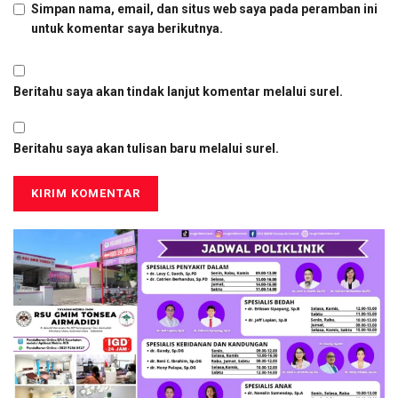
Simpan nama, email, dan situs web saya pada peramban ini
untuk komentar saya berikutnya.
Beritahu saya akan tindak lanjut komentar melalui surel.
Beritahu saya akan tulisan baru melalui surel.