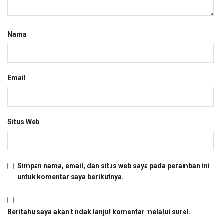
Nama
Email
Situs Web
Simpan nama, email, dan situs web saya pada peramban ini
untuk komentar saya berikutnya.
Beritahu saya akan tindak lanjut komentar melalui surel.