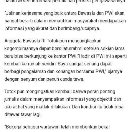
dalam akses informasi pemilu dan proses pengawasannya.
“Jalinan kerjasama yang baik antara Bawaslu dan PWI akan
sangat berarti dalam memastikan masyarakat mendapatkan
informasi yang akurat dan berimbang,”ucapnya.
Anggota Bawaslu RI Totok pun mengungkapkan
kegembiraannya dapat bersilaturrahmi setelah sekian lama
baru bisa berkunjung ke kantor PWI.”Hadir di PWI ini seperti
kembali ke rumah sendiri. Saya sangat senang dapat
berbagi pengalaman dan kenangan bersama PWI,” ujarnya
dengan senyum dan penuh canda tawa.
Totok pun mengingatkan kembali bahwa peran penting
jurnalis dalam menyampaikan informasi yang objektif dan
akurat hal yang mutlak dilakukan. Dan kondisi itu tidak bisa
ditawar tawar lagi.
“Bekerja sebagai wartawan telah memberikan bekal