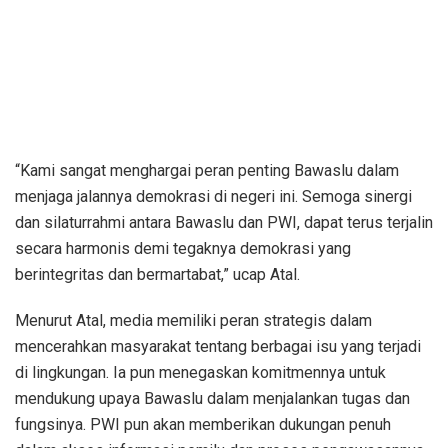
“Kami sangat menghargai peran penting Bawaslu dalam
menjaga jalannya demokrasi di negeri ini. Semoga sinergi
dan silaturrahmi antara Bawaslu dan PWI, dapat terus terjalin
secara harmonis demi tegaknya demokrasi yang
berintegritas dan bermartabat,” ucap Atal.
Menurut Atal, media memiliki peran strategis dalam
mencerahkan masyarakat tentang berbagai isu yang terjadi
di lingkungan. Ia pun menegaskan komitmennya untuk
mendukung upaya Bawaslu dalam menjalankan tugas dan
fungsinya. PWI pun akan memberikan dukungan penuh