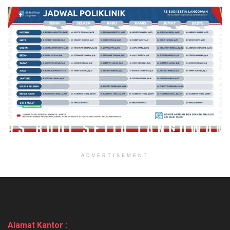
ADVERTISEMENT
Alamat Kantor :