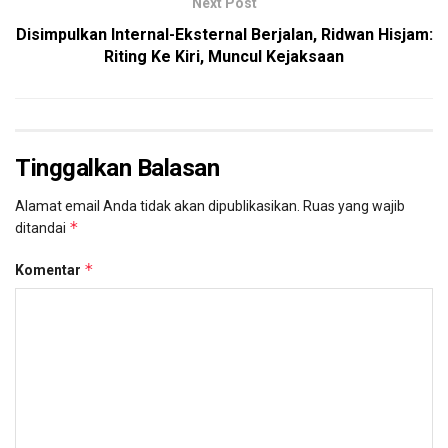
Next Post
Disimpulkan Internal-Eksternal Berjalan, Ridwan Hisjam:
Riting Ke Kiri, Muncul Kejaksaan
Tinggalkan Balasan
Alamat email Anda tidak akan dipublikasikan.
Ruas yang wajib
*
ditandai
*
Komentar