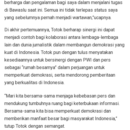
berharga dan pengalaman bagi saya dalam menjalani tugas
di Bawaslu saat ini. Semua ini tidak terlepas status saya
yang sebelumnya pernah menjadi wartawan,”ucapnya.
Di akhir pertemuannya, Totok berharap sinergi ini dapat
menjadi contoh bagi kolaborasi antara lembaga-lembaga
lain dan dunia jurnalistik dalam membangun demokrasi yang
kuat di Indonesia. Totok pun dengan tulus menyatakan
kesediaannya untuk bersinergi dengan PWI dan pers
sebagai “rumah besarnya” dalam perjuangan untuk
memperkuat demokrasi, serta mendorong pemberitaan
yang berkualitas di Indonesia.
“Mari kita bersama-sama menjaga kebebasan pers dan
mendukung tumbuhnya ruang bagi keterbukaan informasi.
Bersama-sama kita bisa memperkuat demokrasi dan
memberikan manfaat besar bagi masyarakat Indonesia,”
tutup Totok dengan semangat.