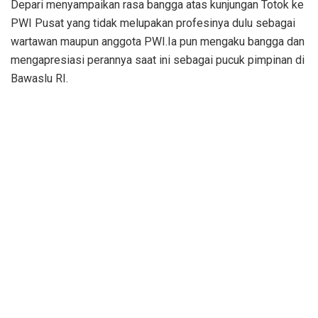
Depari menyampaikan rasa bangga atas kunjungan Totok ke
PWI Pusat yang tidak melupakan profesinya dulu sebagai
wartawan maupun anggota PWI.Ia pun mengaku bangga dan
mengapresiasi perannya saat ini sebagai pucuk pimpinan di
Bawaslu RI.