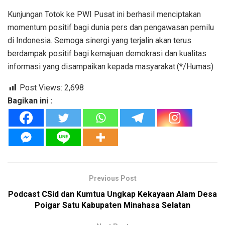
Kunjungan Totok ke PWI Pusat ini berhasil menciptakan
momentum positif bagi dunia pers dan pengawasan pemilu
di Indonesia. Semoga sinergi yang terjalin akan terus
berdampak positif bagi kemajuan demokrasi dan kualitas
informasi yang disampaikan kepada masyarakat.(*/Humas)
Post Views:
2,698
Bagikan ini :
Previous Post
Podcast CSid dan Kumtua Ungkap Kekayaan Alam Desa
Poigar Satu Kabupaten Minahasa Selatan