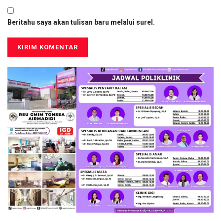
Beritahu saya akan tulisan baru melalui surel.