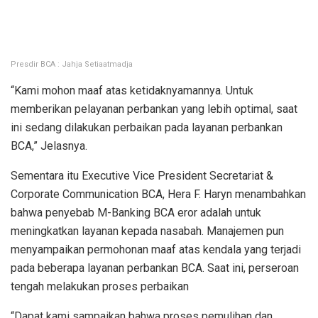
Presdir BCA : Jahja Setiaatmadja
“Kami mohon maaf atas ketidaknyamannya. Untuk
memberikan pelayanan perbankan yang lebih optimal, saat
ini sedang dilakukan perbaikan pada layanan perbankan
BCA,” Jelasnya.
Sementara itu Executive Vice President Secretariat &
Corporate Communication BCA, Hera F. Haryn menambahkan
bahwa penyebab M-Banking BCA eror adalah untuk
meningkatkan layanan kepada nasabah. Manajemen pun
menyampaikan permohonan maaf atas kendala yang terjadi
pada beberapa layanan perbankan BCA. Saat ini, perseroan
tengah melakukan proses perbaikan
“Dapat kami sampaikan bahwa proses pemulihan dan