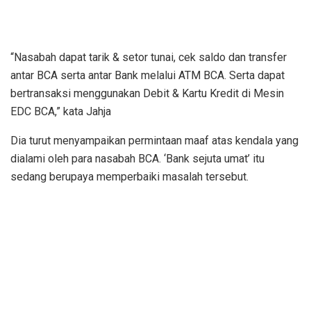
“Nasabah dapat tarik & setor tunai, cek saldo dan transfer
antar BCA serta antar Bank melalui ATM BCA. Serta dapat
bertransaksi menggunakan Debit & Kartu Kredit di Mesin
EDC BCA,” kata Jahja
Dia turut menyampaikan permintaan maaf atas kendala yang
dialami oleh para nasabah BCA. ‘Bank sejuta umat’ itu
sedang berupaya memperbaiki masalah tersebut.