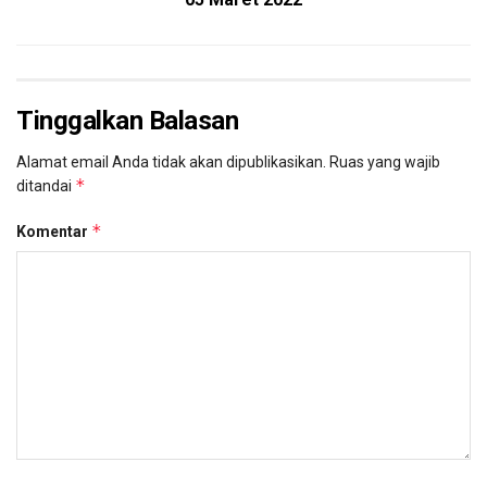
Tinggalkan Balasan
Alamat email Anda tidak akan dipublikasikan.
Ruas yang wajib
*
ditandai
*
Komentar