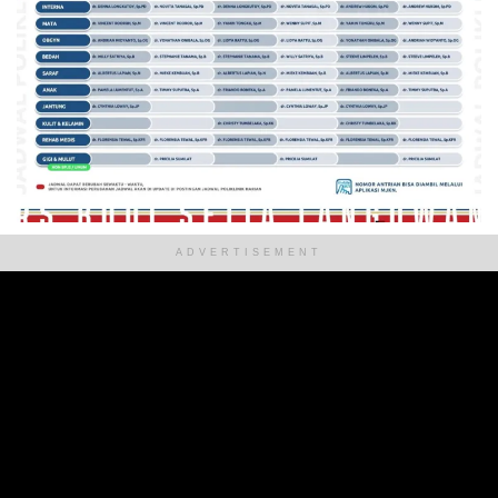
ADVERTISEMENT
ADVERTISEMENT