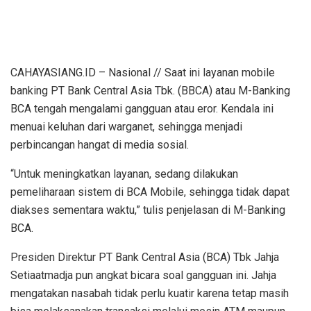
CAHAYASIANG.ID – Nasional // Saat ini layanan mobile
banking PT Bank Central Asia Tbk. (BBCA) atau M-Banking
BCA tengah mengalami gangguan atau eror. Kendala ini
menuai keluhan dari warganet, sehingga menjadi
perbincangan hangat di media sosial.
“Untuk meningkatkan layanan, sedang dilakukan
pemeliharaan sistem di BCA Mobile, sehingga tidak dapat
diakses sementara waktu,” tulis penjelasan di M-Banking
BCA.
Presiden Direktur PT Bank Central Asia (BCA) Tbk Jahja
Setiaatmadja pun angkat bicara soal gangguan ini. Jahja
mengatakan nasabah tidak perlu kuatir karena tetap masih