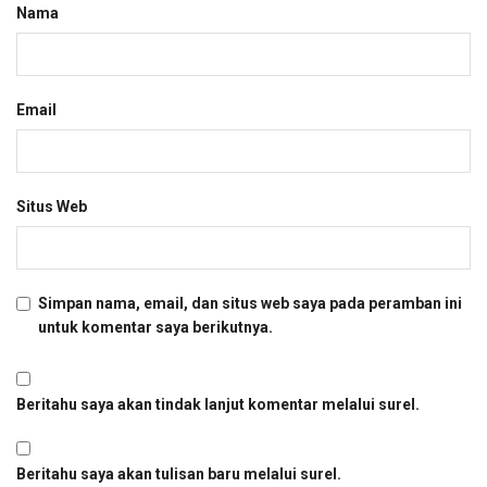
Nama
Email
Situs Web
Simpan nama, email, dan situs web saya pada peramban ini
untuk komentar saya berikutnya.
Beritahu saya akan tindak lanjut komentar melalui surel.
Beritahu saya akan tulisan baru melalui surel.