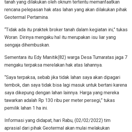
tanah yang dilakukan oleh oknum tertentu memanfaatkan
rencana pelepasan hak atas lahan yang akan dilakukan pihak
Geotermal Pertamina.
“Tidak ada itu praktek broker tanah dalam kegiatan ini,” tukas
Woran. Dirinya mengaku hal itu merupakan isu liar yang
sengaja dihembuskan.
Sementara itu Edy Manitik(82) warga Desa Tumaratas jaga 7
mengaku terpaksa merelakan hak atas lahannya.
“Saya terpaksa, sebab jika tidak lahan saya akan dipagari
tembok, dan saya tidak bisa lagi masuk untuk bertani karena
saya dikepung dengan lahan lainnya. Harga yang mereka
tawarkan adalah Rp 130 ribu per meter persegi,” tukas
pemilik lahan 1 ha ini.
Informasi yang didapat, hari Rabu, (02/02/2022) tim
aprasial dari pihak Geotermal akan mulai melakukan