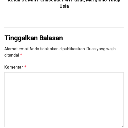
Usia
Tinggalkan Balasan
Alamat email Anda tidak akan dipublikasikan.
Ruas yang wajib
*
ditandai
*
Komentar