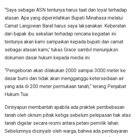
“Saya sebagai ASN tentunya harus taat dan loyal terhadap
atasan. Apa yang diperintahkan Bupati Minahasa melalui
Camat Langowan Barat harus saya laksanakan. Keberatan
dari bapak ibu sekalian terhadap rencana kegiatan ini
tentunya akan kami sampaikan kepada bupati dan camat
sebagai atasan kami,’ tukas Grace sambil menunjuksn
dokumen dasar hukum kepada media ini.
“Pengeboran akan dilakukan 2000 sampai 3000 meter ke
dasar bumi dan tidak akan mengganggu ketersediaan air
yang ada di 200 meter permukaan tanah,” terang Penjabat
Hukum Tua.
Dirinyapun membantah apabila ada praktek pembebasan
tanah oleh oknum pihak ketiga sebelum pelepasan hak atas
tanah digelar secara resmi antara petani pemilik lahan.
Sebelumnya disinyalir oleh warga, bahwa ada pembayaran