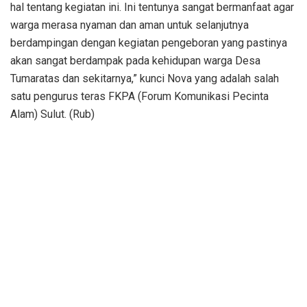
hal tentang kegiatan ini. Ini tentunya sangat bermanfaat agar
warga merasa nyaman dan aman untuk selanjutnya
berdampingan dengan kegiatan pengeboran yang pastinya
akan sangat berdampak pada kehidupan warga Desa
Tumaratas dan sekitarnya,” kunci Nova yang adalah salah
satu pengurus teras FKPA (Forum Komunikasi Pecinta
Alam) Sulut. (Rub)