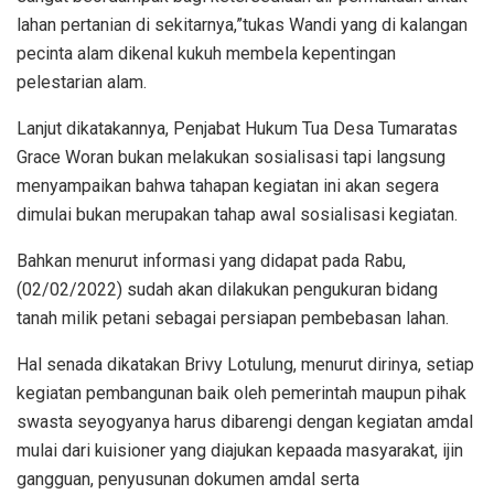
lahan pertanian di sekitarnya,”tukas Wandi yang di kalangan
pecinta alam dikenal kukuh membela kepentingan
pelestarian alam.
Lanjut dikatakannya, Penjabat Hukum Tua Desa Tumaratas
Grace Woran bukan melakukan sosialisasi tapi langsung
menyampaikan bahwa tahapan kegiatan ini akan segera
dimulai bukan merupakan tahap awal sosialisasi kegiatan.
Bahkan menurut informasi yang didapat pada Rabu,
(02/02/2022) sudah akan dilakukan pengukuran bidang
tanah milik petani sebagai persiapan pembebasan lahan.
Hal senada dikatakan Brivy Lotulung, menurut dirinya, setiap
kegiatan pembangunan baik oleh pemerintah maupun pihak
swasta seyogyanya harus dibarengi dengan kegiatan amdal
mulai dari kuisioner yang diajukan kepaada masyarakat, ijin
gangguan, penyusunan dokumen amdal serta