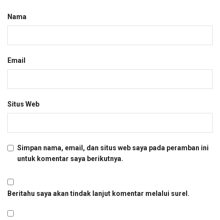
Nama
Email
Situs Web
Simpan nama, email, dan situs web saya pada peramban ini
untuk komentar saya berikutnya.
Beritahu saya akan tindak lanjut komentar melalui surel.