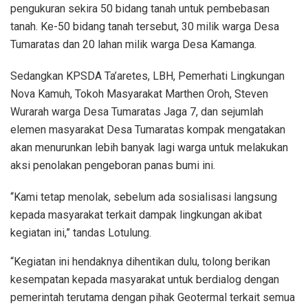
pengukuran sekira 50 bidang tanah untuk pembebasan
tanah. Ke-50 bidang tanah tersebut, 30 milik warga Desa
Tumaratas dan 20 lahan milik warga Desa Kamanga.
Sedangkan KPSDA Ta’aretes, LBH, Pemerhati Lingkungan
Nova Kamuh, Tokoh Masyarakat Marthen Oroh, Steven
Wurarah warga Desa Tumaratas Jaga 7, dan sejumlah
elemen masyarakat Desa Tumaratas kompak mengatakan
akan menurunkan lebih banyak lagi warga untuk melakukan
aksi penolakan pengeboran panas bumi ini.
“Kami tetap menolak, sebelum ada sosialisasi langsung
kepada masyarakat terkait dampak lingkungan akibat
kegiatan ini,” tandas Lotulung.
“Kegiatan ini hendaknya dihentikan dulu, tolong berikan
kesempatan kepada masyarakat untuk berdialog dengan
pemerintah terutama dengan pihak Geotermal terkait semua