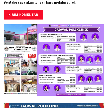
Beritahu saya akan tulisan baru melalui surel.