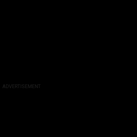
ADVERTISEMENT