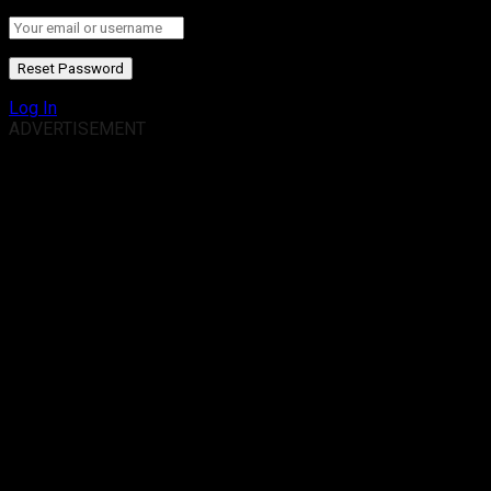
Log In
ADVERTISEMENT